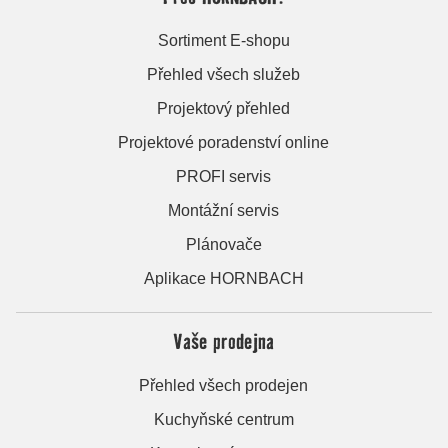
Sortiment E-shopu
Přehled všech služeb
Projektový přehled
Projektové poradenství online
PROFI servis
Montážní servis
Plánovače
Aplikace HORNBACH
Vaše prodejna
Přehled všech prodejen
Kuchyňské centrum