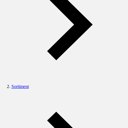
Sortiment