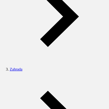
Zahrada