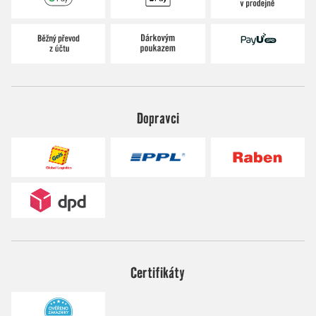
Dopravci
Certifikáty