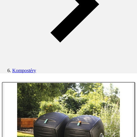
Kompostéry