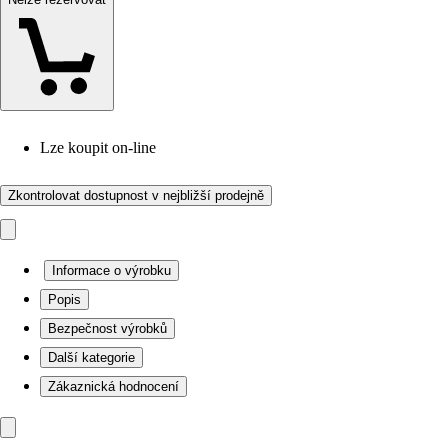
Lze koupit on-line
Zkontrolovat dostupnost v nejbližší prodejně
Informace o výrobku
Popis
Bezpečnost výrobků
Další kategorie
Zákaznická hodnocení