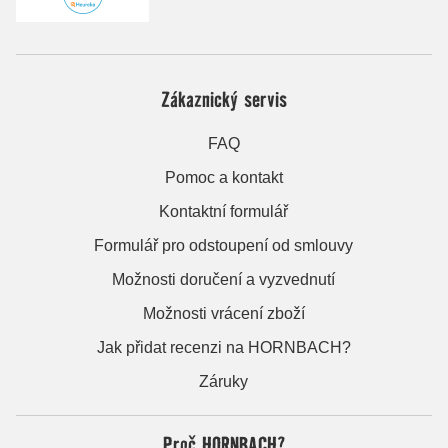
Zákaznický servis
FAQ
Pomoc a kontakt
Kontaktní formulář
Formulář pro odstoupení od smlouvy
Možnosti doručení a vyzvednutí
Možnosti vrácení zboží
Jak přidat recenzi na HORNBACH?
Záruky
Proč HORNBACH?