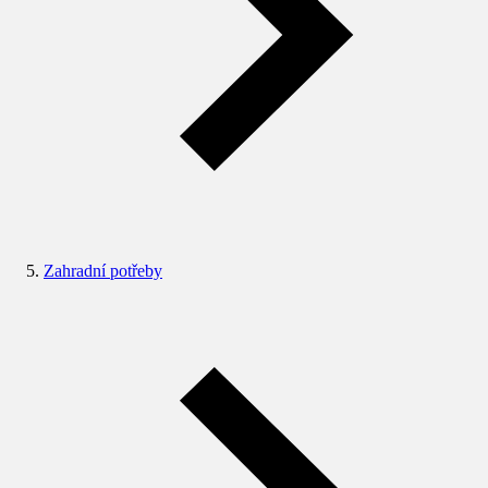
Zahradní potřeby