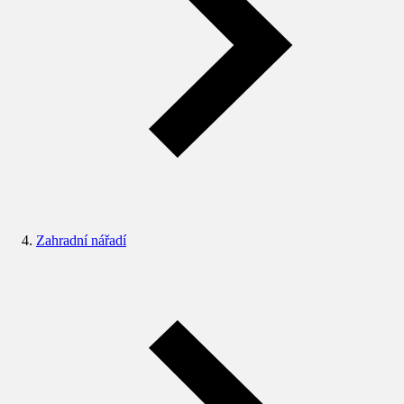
Zahradní nářadí