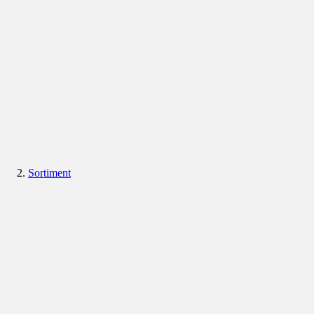
Sortiment