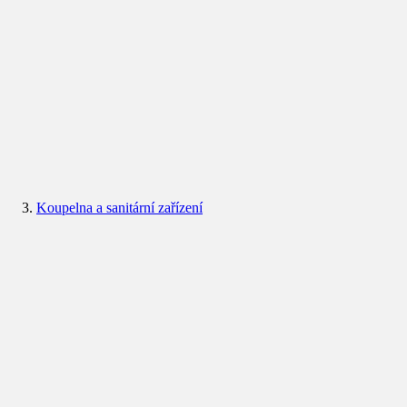
Koupelna a sanitární zařízení