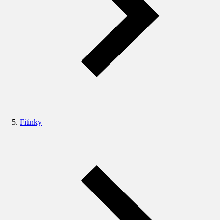
Fitinky