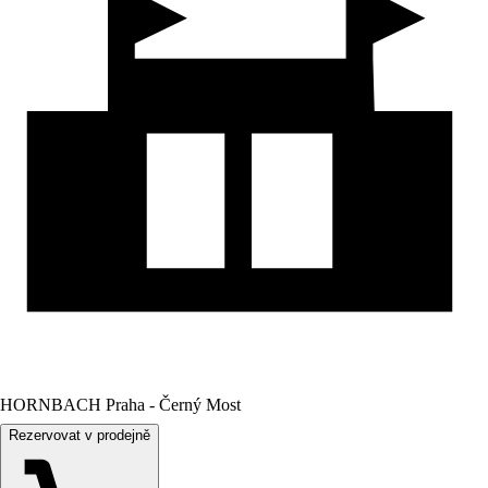
HORNBACH Praha - Černý Most
Rezervovat v prodejně