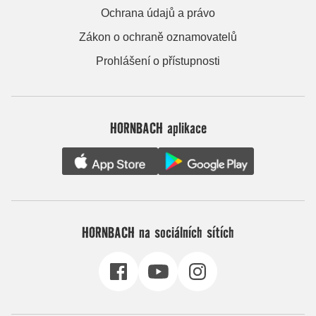
Ochrana údajů a právo
Zákon o ochraně oznamovatelů
Prohlášení o přístupnosti
HORNBACH aplikace
HORNBACH na sociálních sítích