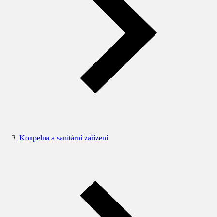
Koupelna a sanitární zařízení