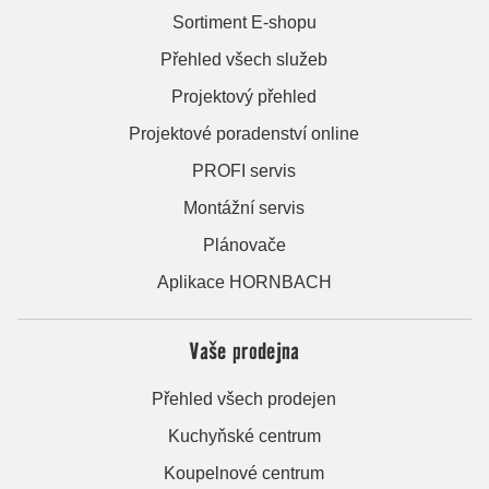
Sortiment E-shopu
Přehled všech služeb
Projektový přehled
Projektové poradenství online
PROFI servis
Montážní servis
Plánovače
Aplikace HORNBACH
Vaše prodejna
Přehled všech prodejen
Kuchyňské centrum
Koupelnové centrum