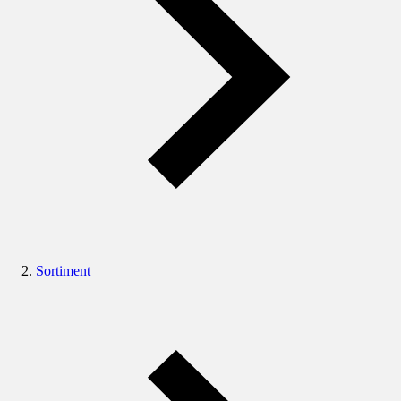
Sortiment