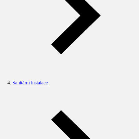
Sanitární instalace