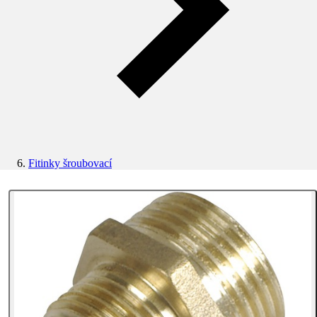
Fitinky šroubovací