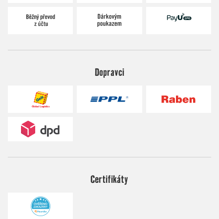
Dopravci
Certifikáty