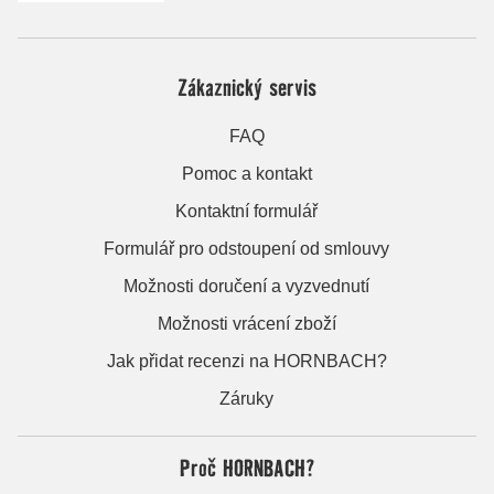
Zákaznický servis
FAQ
Pomoc a kontakt
Kontaktní formulář
Formulář pro odstoupení od smlouvy
Možnosti doručení a vyzvednutí
Možnosti vrácení zboží
Jak přidat recenzi na HORNBACH?
Záruky
Proč HORNBACH?