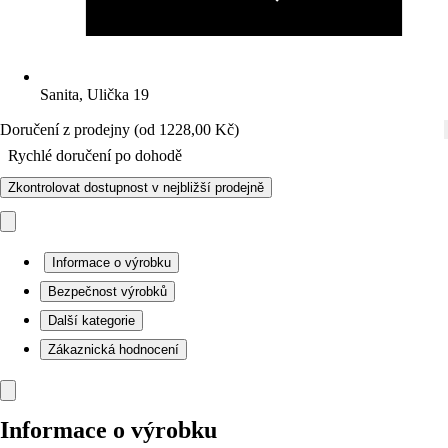
Sanita, Ulička 19
Doručení z prodejny (od 1228,00 Kč)
Rychlé doručení po dohodě
Zkontrolovat dostupnost v nejbližší prodejně
Informace o výrobku
Bezpečnost výrobků
Další kategorie
Zákaznická hodnocení
Informace o výrobku