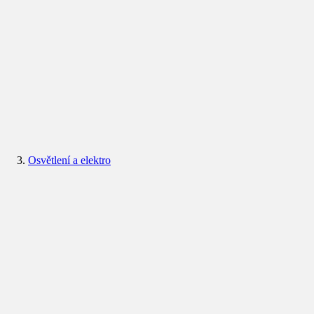
Osvětlení a elektro