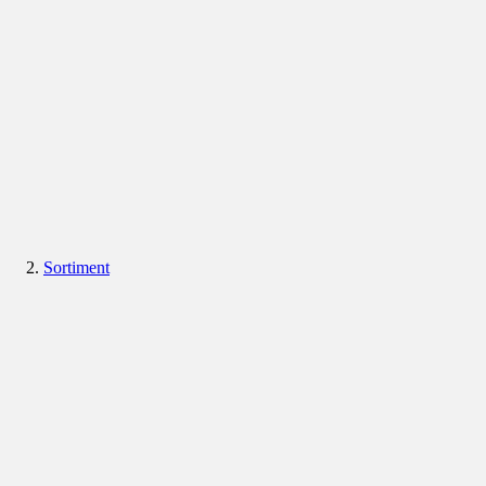
Sortiment