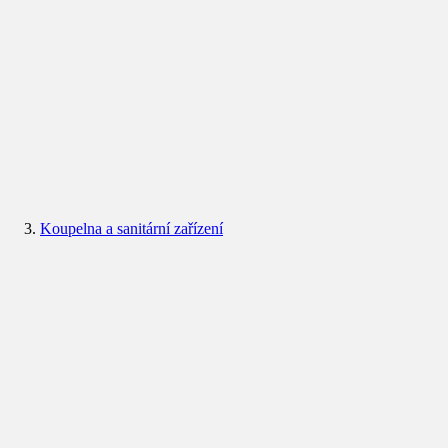
Koupelna a sanitární zařízení