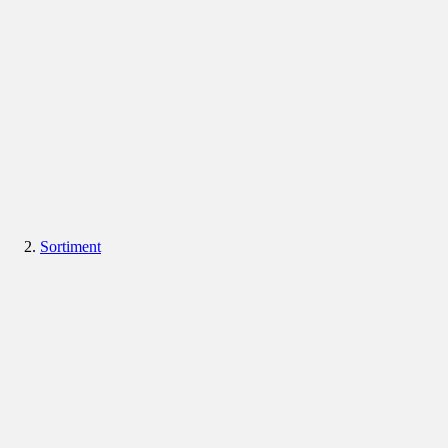
Sortiment