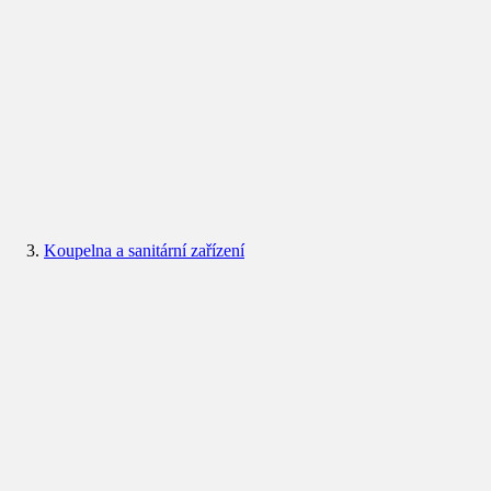
Koupelna a sanitární zařízení