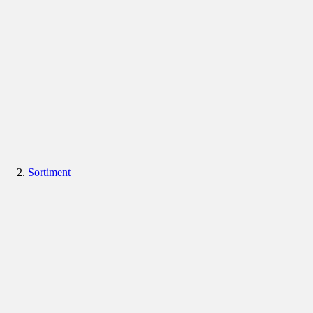
Sortiment