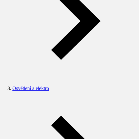
Osvětlení a elektro