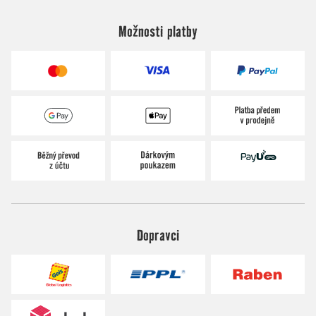
Možnosti platby
Dopravci