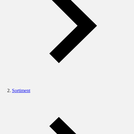
Sortiment