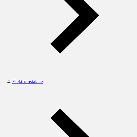
Elektroinstalace