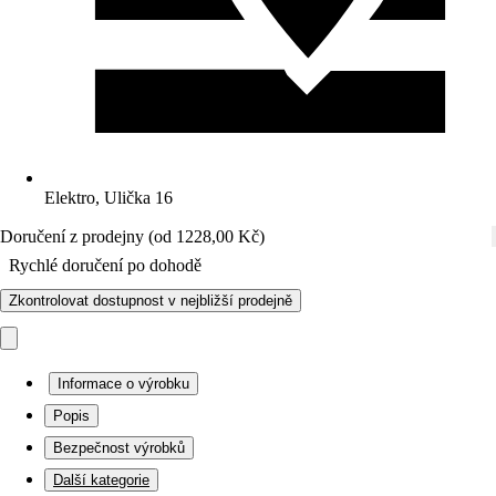
Elektro, Ulička 16
Doručení z prodejny (od 1228,00 Kč)
Rychlé doručení po dohodě
Zkontrolovat dostupnost v nejbližší prodejně
Informace o výrobku
Popis
Bezpečnost výrobků
Další kategorie