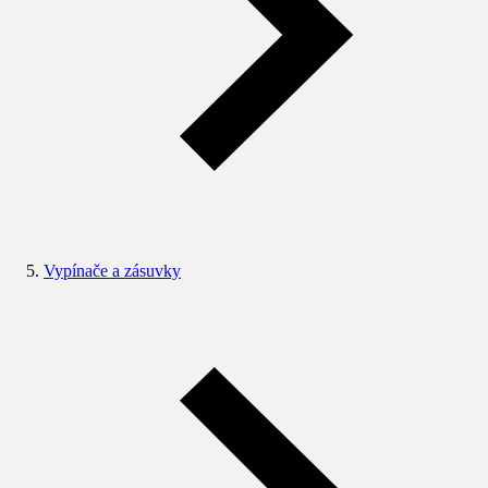
Vypínače a zásuvky