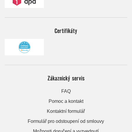
Certifikáty
Zákaznický servis
FAQ
Pomoc a kontakt
Kontaktní formulář
Formulář pro odstoupení od smlouvy
Možnosti doručení a vyzvednutí