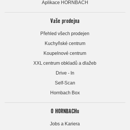
Aplikace HORNBACH
Vaše prodejna
Přehled všech prodejen
Kuchyňské centrum
Koupelnové centrum
XXL centrum obkladů a dlažeb
Drive - In
Self-Scan
Hornbach Box
O HORNBACHu
Jobs a Kariera