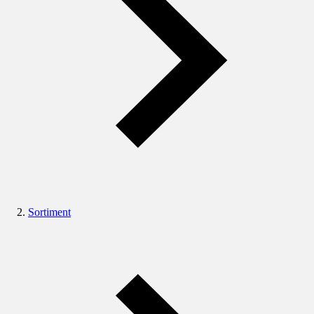
Sortiment