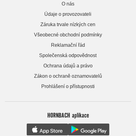
O nás
Údaje o provozovateli
Záruka trvale nízkých cen
Všeobecné obchodní podmínky
Reklamační řád
Společenská odpovědnost
Ochrana údajů a právo
Zákon o ochraně oznamovatelů
Prohlášení o přístupnosti
HORNBACH aplikace