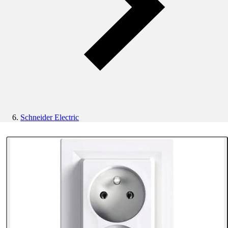
Schneider Electric