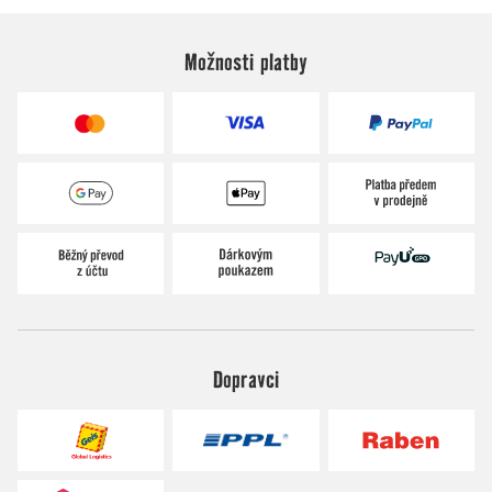
Možnosti platby
Dopravci