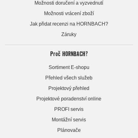
Možnosti doručení a vyzvednutí
Možnosti vrácení zboží
Jak přidat recenzi na HORNBACH?
Záruky
Proč HORNBACH?
Sortiment E-shopu
Přehled všech služeb
Projektový přehled
Projektové poradenství online
PROFI servis
Montážní servis
Plánovače