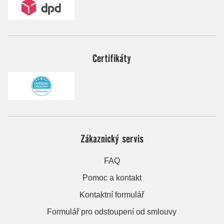
Certifikáty
Zákaznický servis
FAQ
Pomoc a kontakt
Kontaktní formulář
Formulář pro odstoupení od smlouvy