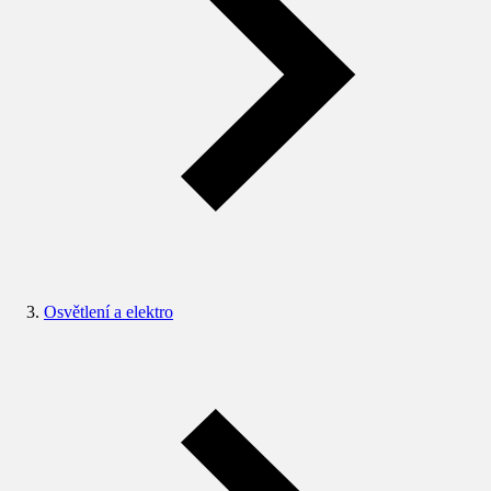
Osvětlení a elektro