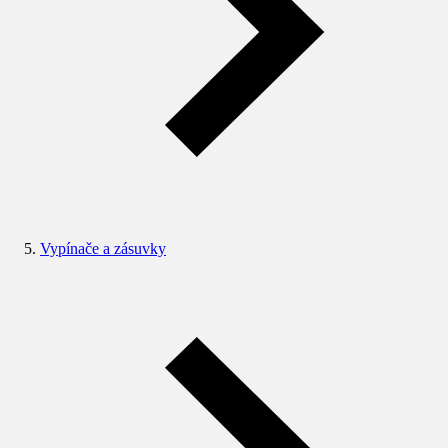
Vypínače a zásuvky