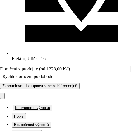
Elektro, Ulička 16
Doručení z prodejny (od 1228,00 Kč)
Rychlé doručení po dohodě
Zkontrolovat dostupnost v nejbližší prodejně
Informace o výrobku
Popis
Bezpečnost výrobků