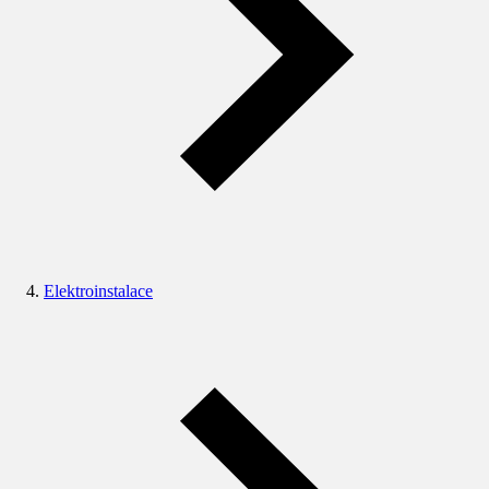
Elektroinstalace