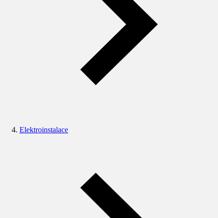
Elektroinstalace