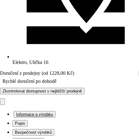
Elektro, Ulička 16
Doručení z prodejny (od 1228,00 Kč)
Rychlé doručení po dohodě
Zkontrolovat dostupnost v nejbližší prodejně
Informace o výrobku
Popis
Bezpečnost výrobků