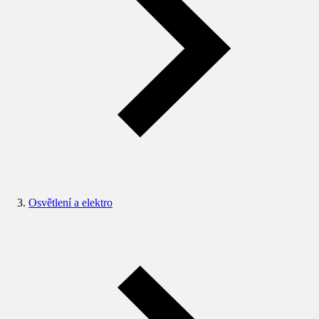
Osvětlení a elektro