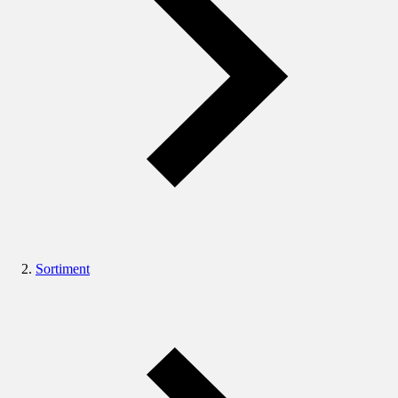
Sortiment