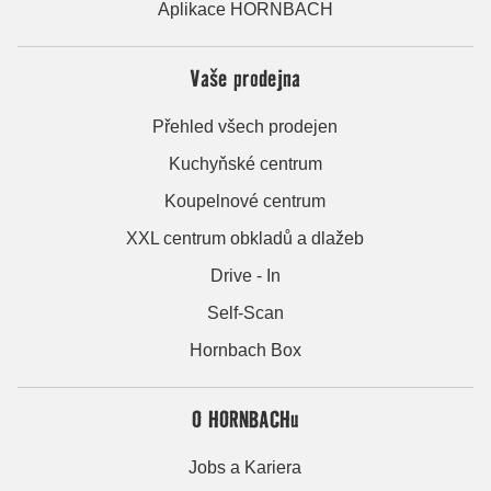
Aplikace HORNBACH
Vaše prodejna
Přehled všech prodejen
Kuchyňské centrum
Koupelnové centrum
XXL centrum obkladů a dlažeb
Drive - In
Self-Scan
Hornbach Box
O HORNBACHu
Jobs a Kariera