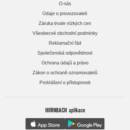
O nás
Údaje o provozovateli
Záruka trvale nízkých cen
Všeobecné obchodní podmínky
Reklamační řád
Společenská odpovědnost
Ochrana údajů a právo
Zákon o ochraně oznamovatelů
Prohlášení o přístupnosti
HORNBACH aplikace