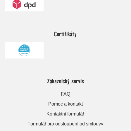
Certifikáty
Zákaznický servis
FAQ
Pomoc a kontakt
Kontaktní formulář
Formulář pro odstoupení od smlouvy