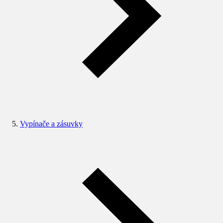
Vypínače a zásuvky