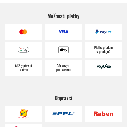
Možnosti platby
Dopravci