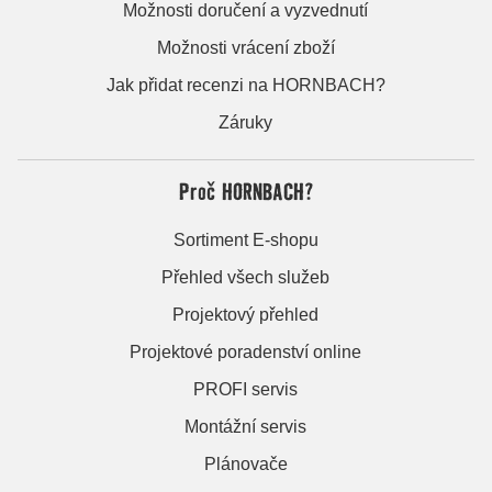
Možnosti doručení a vyzvednutí
Možnosti vrácení zboží
Jak přidat recenzi na HORNBACH?
Záruky
Proč HORNBACH?
Sortiment E-shopu
Přehled všech služeb
Projektový přehled
Projektové poradenství online
PROFI servis
Montážní servis
Plánovače