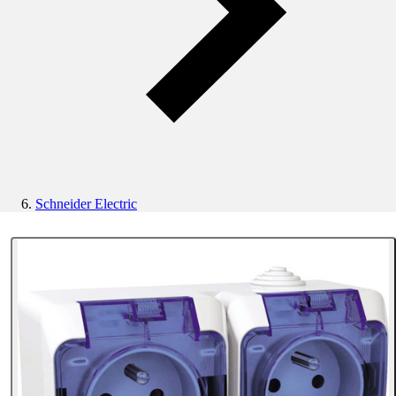
Schneider Electric