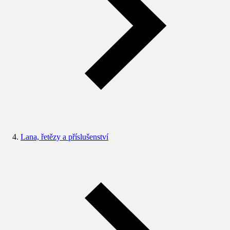
Lana, řetězy a příslušenství