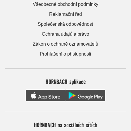
Všeobecné obchodní podmínky
Reklamační řád
Společenská odpovědnost
Ochrana údajů a právo
Zákon o ochraně oznamovatelů
Prohlášení o přístupnosti
HORNBACH aplikace
HORNBACH na sociálních sítích