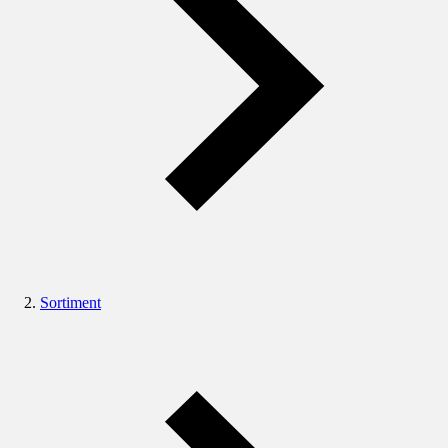
Sortiment