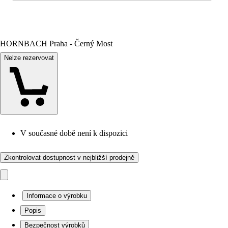
HORNBACH Praha - Černý Most
Nelze rezervovat
V současné době není k dispozici
Zkontrolovat dostupnost v nejbližší prodejně
Informace o výrobku
Popis
Bezpečnost výrobků