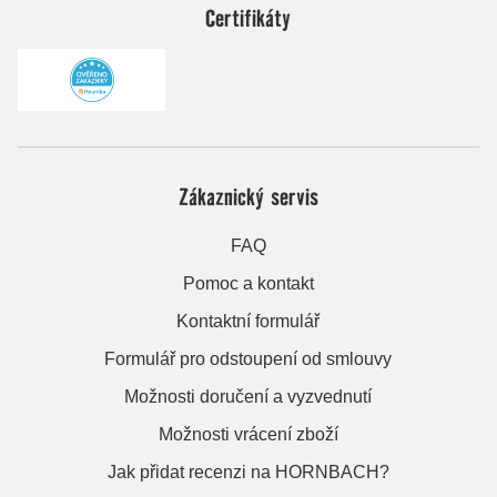
Certifikáty
Zákaznický servis
FAQ
Pomoc a kontakt
Kontaktní formulář
Formulář pro odstoupení od smlouvy
Možnosti doručení a vyzvednutí
Možnosti vrácení zboží
Jak přidat recenzi na HORNBACH?