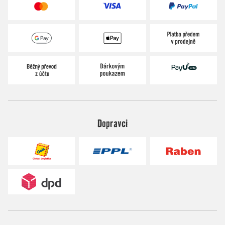
Dopravci