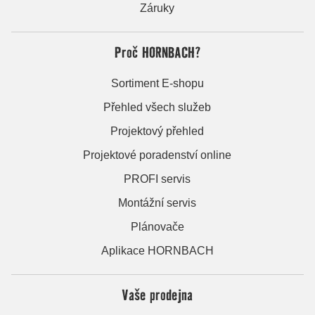
Záruky
Proč HORNBACH?
Sortiment E-shopu
Přehled všech služeb
Projektový přehled
Projektové poradenství online
PROFI servis
Montážní servis
Plánovače
Aplikace HORNBACH
Vaše prodejna