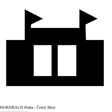
HORNBACH Praha - Černý Most