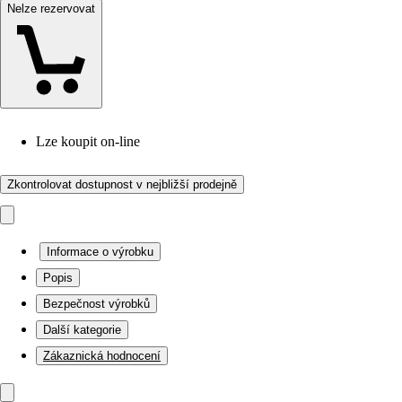
Nelze rezervovat
Lze koupit on-line
Zkontrolovat dostupnost v nejbližší prodejně
Informace o výrobku
Popis
Bezpečnost výrobků
Další kategorie
Zákaznická hodnocení