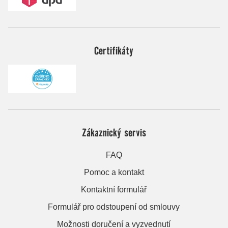
Certifikáty
Zákaznický servis
FAQ
Pomoc a kontakt
Kontaktní formulář
Formulář pro odstoupení od smlouvy
Možnosti doručení a vyzvednutí