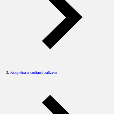
Koupelna a sanitární zařízení