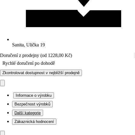
Sanita, Ulička 19
Doručení z prodejny (od 1228,00 Kč)
Rychlé doručení po dohodě
Zkontrolovat dostupnost v nejbližší prodejně
Informace o výrobku
Bezpečnost výrobků
Další kategorie
Zákaznická hodnocení