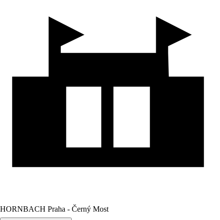
HORNBACH Praha - Černý Most