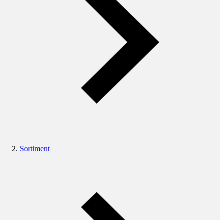
Sortiment