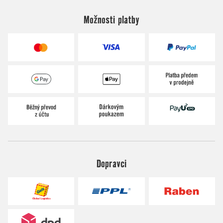
Možnosti platby
Dopravci