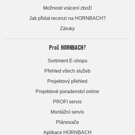
Možnosti vrácení zboží
Jak přidat recenzi na HORNBACH?
Záruky
Proč HORNBACH?
Sortiment E-shopu
Přehled všech služeb
Projektový přehled
Projektové poradenství online
PROFI servis
Montážní servis
Plánovače
Aplikace HORNBACH