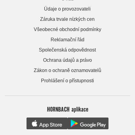
Údaje o provozovateli
Záruka trvale nízkých cen
Všeobecné obchodní podmínky
Reklamační řád
Společenská odpovědnost
Ochrana údajů a právo
Zákon o ochraně oznamovatelů
Prohlášení o přístupnosti
HORNBACH aplikace