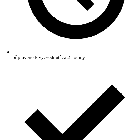
připraveno k vyzvednutí za 2 hodiny