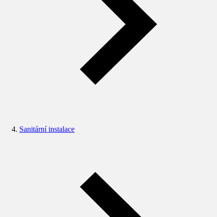
Sanitární instalace