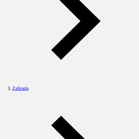
Zahrada