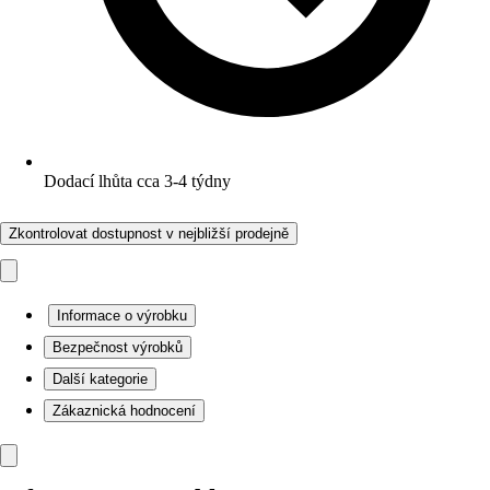
Dodací lhůta cca 3-4 týdny
Zkontrolovat dostupnost v nejbližší prodejně
Informace o výrobku
Bezpečnost výrobků
Další kategorie
Zákaznická hodnocení