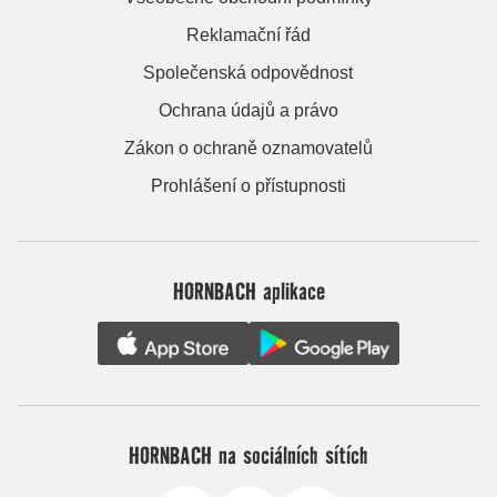
Reklamační řád
Společenská odpovědnost
Ochrana údajů a právo
Zákon o ochraně oznamovatelů
Prohlášení o přístupnosti
HORNBACH aplikace
HORNBACH na sociálních sítích