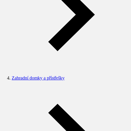
Zahradní domky a přístřešky