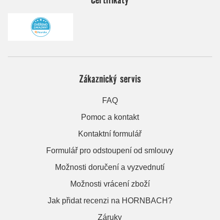
Zákaznický servis
FAQ
Pomoc a kontakt
Kontaktní formulář
Formulář pro odstoupení od smlouvy
Možnosti doručení a vyzvednutí
Možnosti vrácení zboží
Jak přidat recenzi na HORNBACH?
Záruky