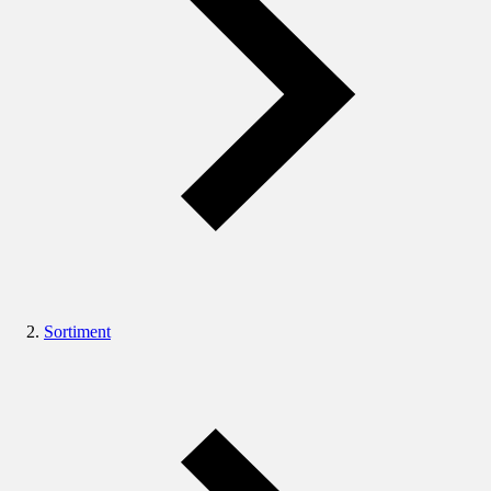
Sortiment