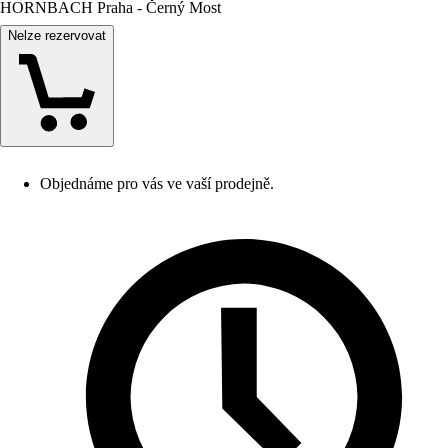
HORNBACH Praha - Černý Most
Nelze rezervovat
Objednáme pro vás ve vaší prodejně.