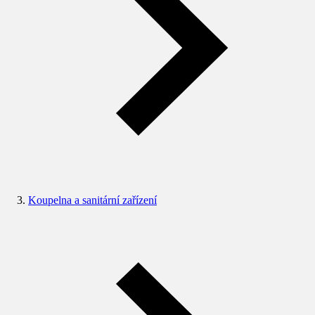
Koupelna a sanitární zařízení