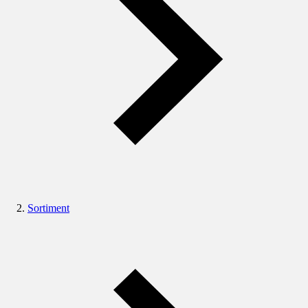
Sortiment