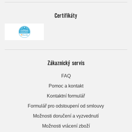
Certifikáty
Zákaznický servis
FAQ
Pomoc a kontakt
Kontaktní formulář
Formulář pro odstoupení od smlouvy
Možnosti doručení a vyzvednutí
Možnosti vrácení zboží