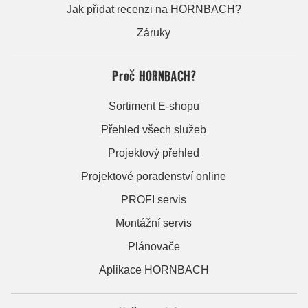
Jak přidat recenzi na HORNBACH?
Záruky
Proč HORNBACH?
Sortiment E-shopu
Přehled všech služeb
Projektový přehled
Projektové poradenství online
PROFI servis
Montážní servis
Plánovače
Aplikace HORNBACH