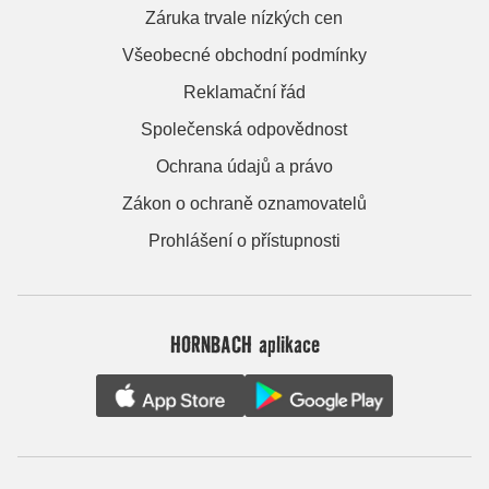
Záruka trvale nízkých cen
Všeobecné obchodní podmínky
Reklamační řád
Společenská odpovědnost
Ochrana údajů a právo
Zákon o ochraně oznamovatelů
Prohlášení o přístupnosti
HORNBACH aplikace