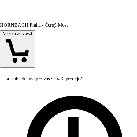
HORNBACH Praha - Černý Most
Nelze rezervovat
Objednáme pro vás ve vaší prodejně.