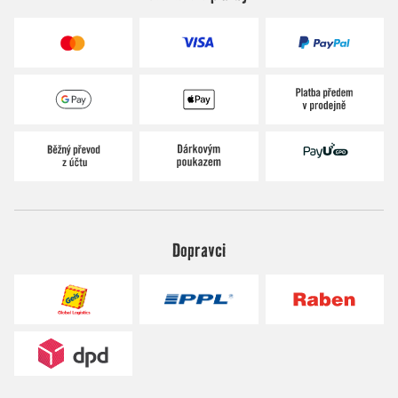
Dopravci