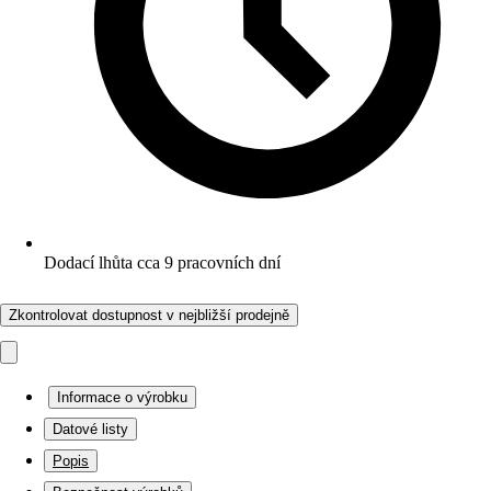
Dodací lhůta cca 9 pracovních dní
Zkontrolovat dostupnost v nejbližší prodejně
Informace o výrobku
Datové listy
Popis