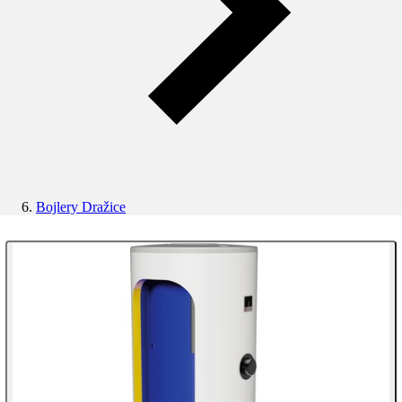
Bojlery Dražice