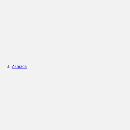
Zahrada