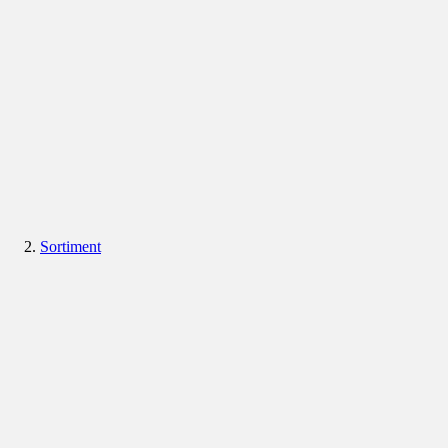
Sortiment