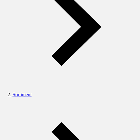
Sortiment