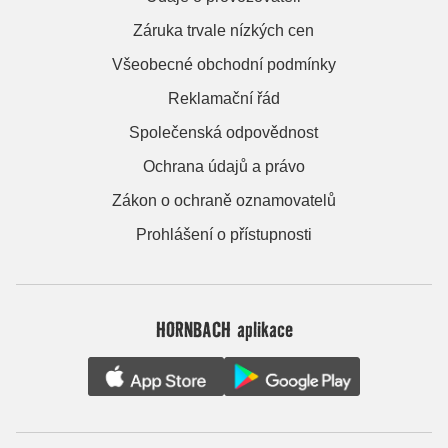
Záruka trvale nízkých cen
Všeobecné obchodní podmínky
Reklamační řád
Společenská odpovědnost
Ochrana údajů a právo
Zákon o ochraně oznamovatelů
Prohlášení o přístupnosti
HORNBACH aplikace