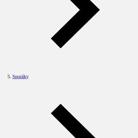
Sporáky