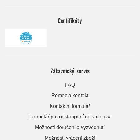
Certifikáty
Zákaznický servis
FAQ
Pomoc a kontakt
Kontaktní formulář
Formulář pro odstoupení od smlouvy
Možnosti doručení a vyzvednutí
Možnosti vrácení zboží