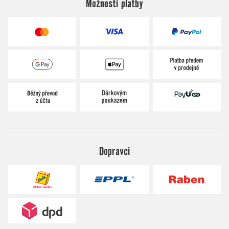
Možnosti platby
Dopravci