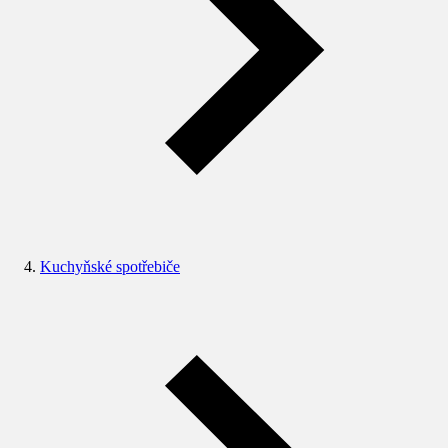
Kuchyňské spotřebiče