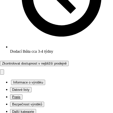
Dodací lhůta cca 3-4 týdny
Zkontrolovat dostupnost v nejbližší prodejně
Informace o výrobku
Datové listy
Popis
Bezpečnost výrobků
Další kategorie