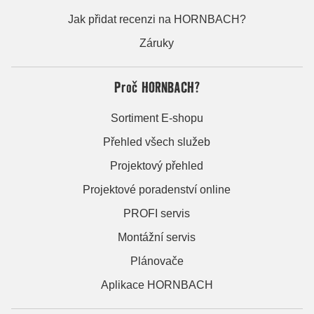
Jak přidat recenzi na HORNBACH?
Záruky
Proč HORNBACH?
Sortiment E-shopu
Přehled všech služeb
Projektový přehled
Projektové poradenství online
PROFI servis
Montážní servis
Plánovače
Aplikace HORNBACH