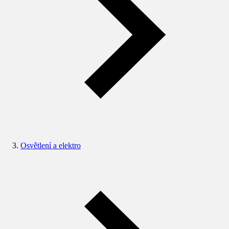
Osvětlení a elektro