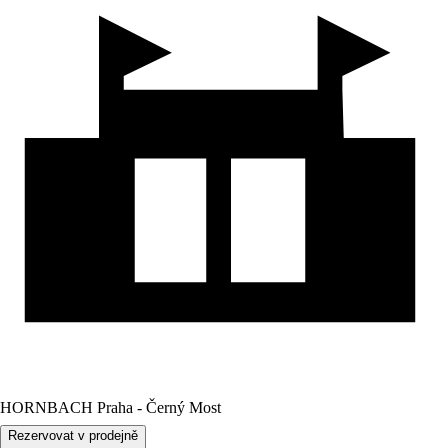
HORNBACH Praha - Černý Most
Rezervovat v prodejně