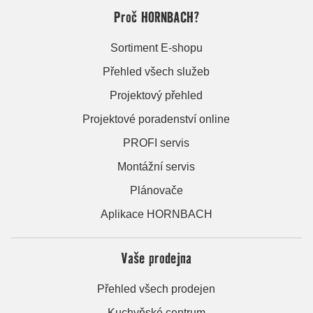
Proč HORNBACH?
Sortiment E-shopu
Přehled všech služeb
Projektový přehled
Projektové poradenství online
PROFI servis
Montážní servis
Plánovače
Aplikace HORNBACH
Vaše prodejna
Přehled všech prodejen
Kuchyňské centrum