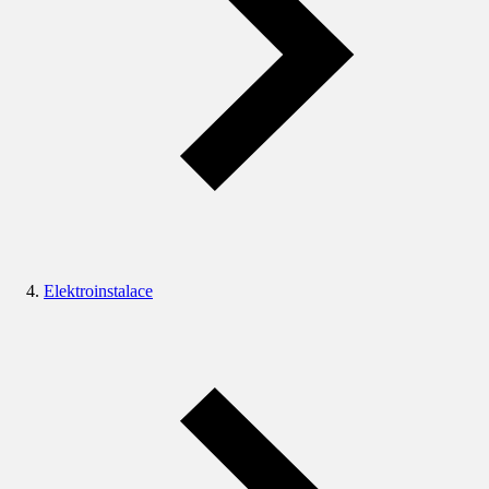
Elektroinstalace