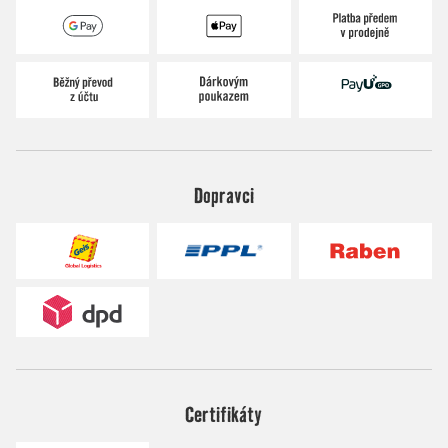
Dopravci
Certifikáty