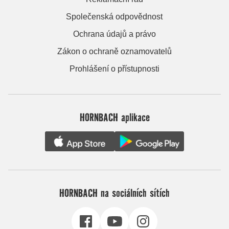
Společenská odpovědnost
Ochrana údajů a právo
Zákon o ochraně oznamovatelů
Prohlášení o přístupnosti
HORNBACH aplikace
HORNBACH na sociálních sítích