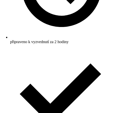
připraveno k vyzvednutí za 2 hodiny