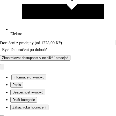
Elektro
Doručení z prodejny (od 1228,00 Kč)
Rychlé doručení po dohodě
Zkontrolovat dostupnost v nejbližší prodejně
Informace o výrobku
Popis
Bezpečnost výrobků
Další kategorie
Zákaznická hodnocení