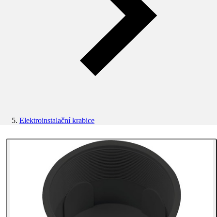
Elektroinstalační krabice