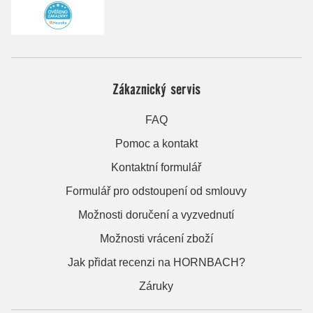
Zákaznický servis
FAQ
Pomoc a kontakt
Kontaktní formulář
Formulář pro odstoupení od smlouvy
Možnosti doručení a vyzvednutí
Možnosti vrácení zboží
Jak přidat recenzi na HORNBACH?
Záruky