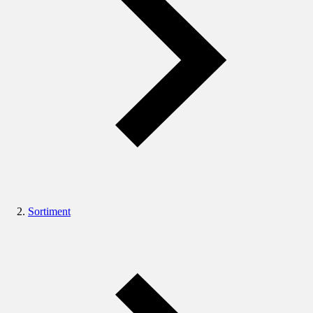
Sortiment