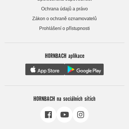
Ochrana údajů a právo
Zákon o ochraně oznamovatelů
Prohlášení o přístupnosti
HORNBACH aplikace
HORNBACH na sociálních sítích