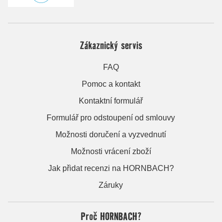
Zákaznický servis
FAQ
Pomoc a kontakt
Kontaktní formulář
Formulář pro odstoupení od smlouvy
Možnosti doručení a vyzvednutí
Možnosti vrácení zboží
Jak přidat recenzi na HORNBACH?
Záruky
Proč HORNBACH?