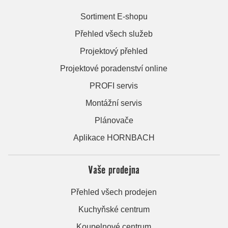
Sortiment E-shopu
Přehled všech služeb
Projektový přehled
Projektové poradenství online
PROFI servis
Montážní servis
Plánovače
Aplikace HORNBACH
Vaše prodejna
Přehled všech prodejen
Kuchyňské centrum
Koupelnové centrum