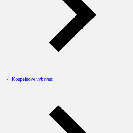
Koupelnové vybavení