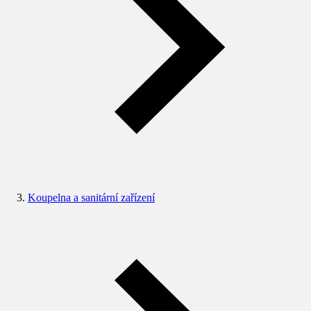
Koupelna a sanitární zařízení