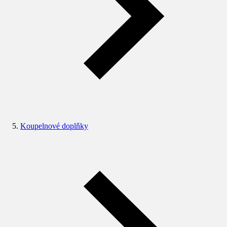
Koupelnové doplňky