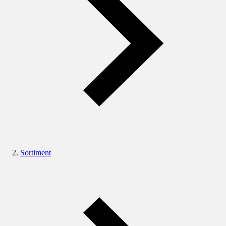
Sortiment