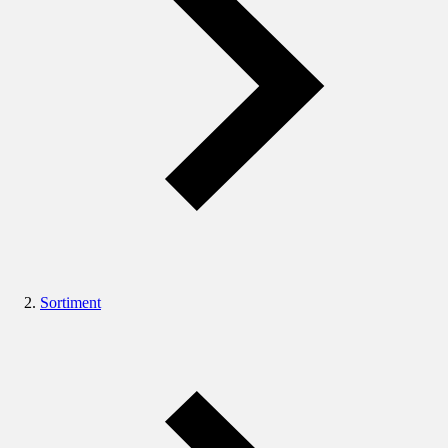
Sortiment