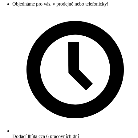
Objednáme pro vás, v prodejně nebo telefonicky!
Dodací lhůta cca 6 pracovních dní