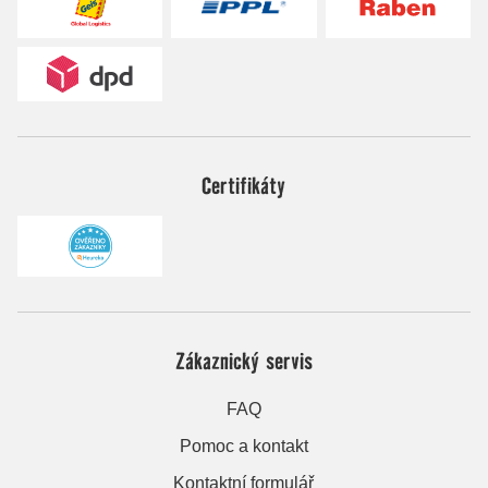
Certifikáty
Zákaznický servis
FAQ
Pomoc a kontakt
Kontaktní formulář