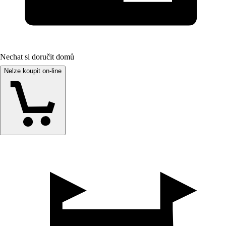
Nechat si doručit domů
Nelze koupit on-line