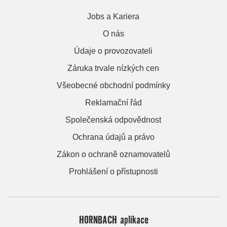
Jobs a Kariera
O nás
Údaje o provozovateli
Záruka trvale nízkých cen
Všeobecné obchodní podmínky
Reklamační řád
Společenská odpovědnost
Ochrana údajů a právo
Zákon o ochraně oznamovatelů
Prohlášení o přístupnosti
HORNBACH aplikace