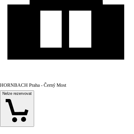
HORNBACH Praha - Černý Most
Nelze rezervovat