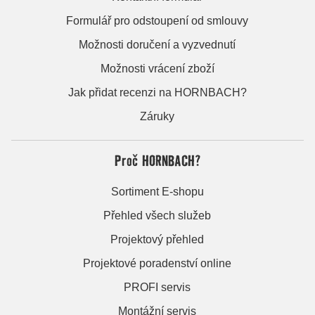
Formulář pro odstoupení od smlouvy
Možnosti doručení a vyzvednutí
Možnosti vrácení zboží
Jak přidat recenzi na HORNBACH?
Záruky
Proč HORNBACH?
Sortiment E-shopu
Přehled všech služeb
Projektový přehled
Projektové poradenství online
PROFI servis
Montážní servis