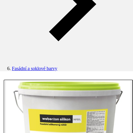
Fasádní a soklové barvy