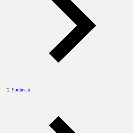
Sortiment