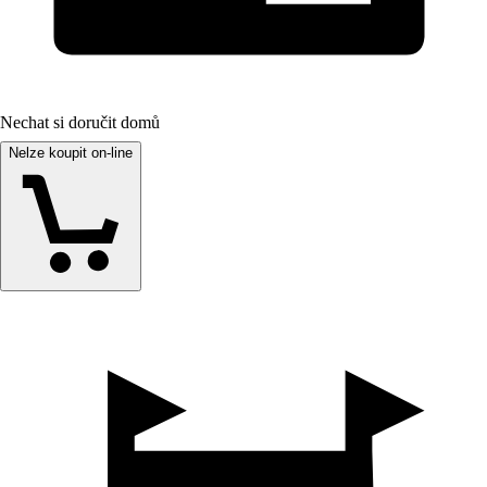
Nechat si doručit domů
Nelze koupit on-line