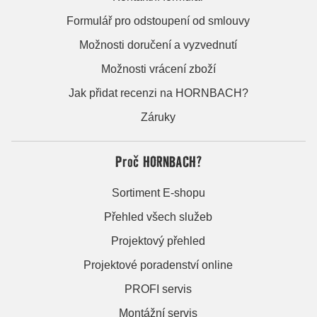
Formulář pro odstoupení od smlouvy
Možnosti doručení a vyzvednutí
Možnosti vrácení zboží
Jak přidat recenzi na HORNBACH?
Záruky
Proč HORNBACH?
Sortiment E-shopu
Přehled všech služeb
Projektový přehled
Projektové poradenství online
PROFI servis
Montážní servis