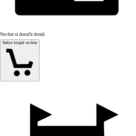
Nechat si doručit domů
Nelze koupit on-line