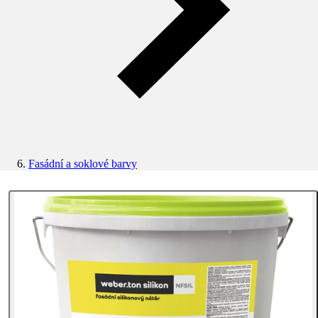
Fasádní a soklové barvy