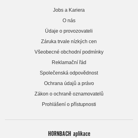
Jobs a Kariera
O nás
Údaje o provozovateli
Záruka trvale nízkých cen
Všeobecné obchodní podmínky
Reklamační řád
Společenská odpovědnost
Ochrana údajů a právo
Zákon o ochraně oznamovatelů
Prohlášení o přístupnosti
HORNBACH aplikace