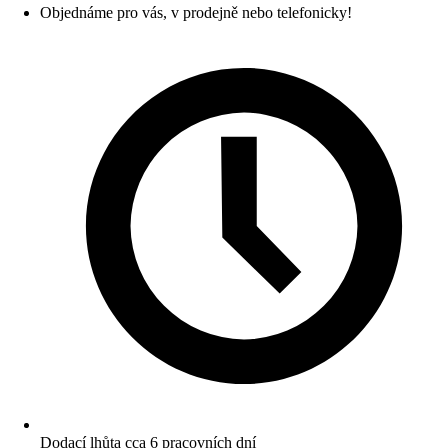
Objednáme pro vás, v prodejně nebo telefonicky!
Dodací lhůta cca 6 pracovních dní