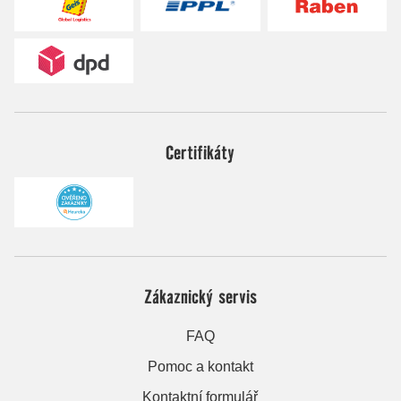
Certifikáty
Zákaznický servis
FAQ
Pomoc a kontakt
Kontaktní formulář