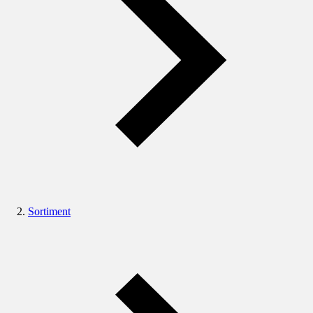
Sortiment