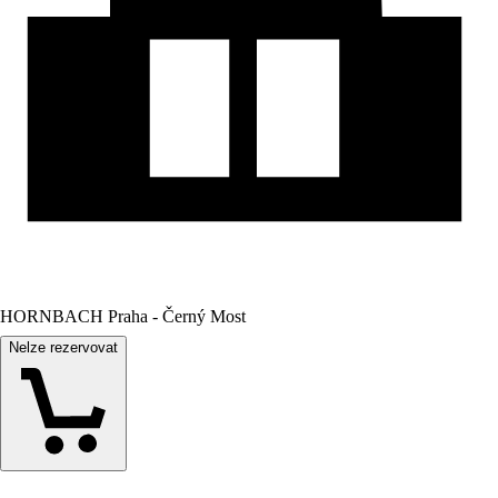
HORNBACH Praha - Černý Most
Nelze rezervovat