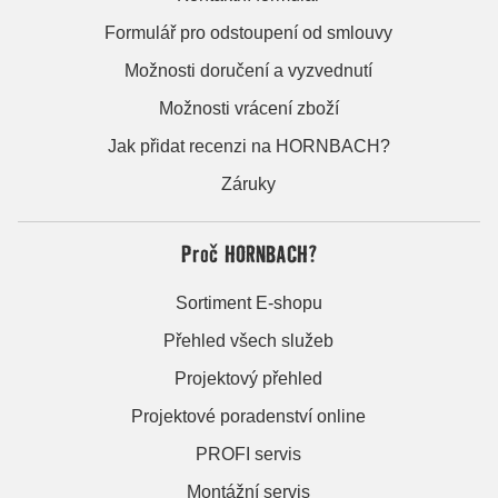
Formulář pro odstoupení od smlouvy
Možnosti doručení a vyzvednutí
Možnosti vrácení zboží
Jak přidat recenzi na HORNBACH?
Záruky
Proč HORNBACH?
Sortiment E-shopu
Přehled všech služeb
Projektový přehled
Projektové poradenství online
PROFI servis
Montážní servis