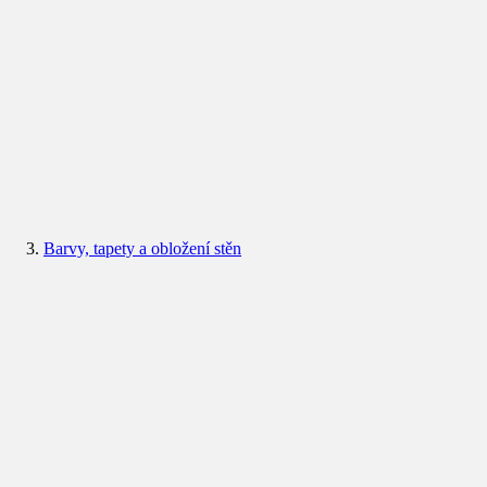
Barvy, tapety a obložení stěn