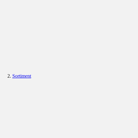
Sortiment