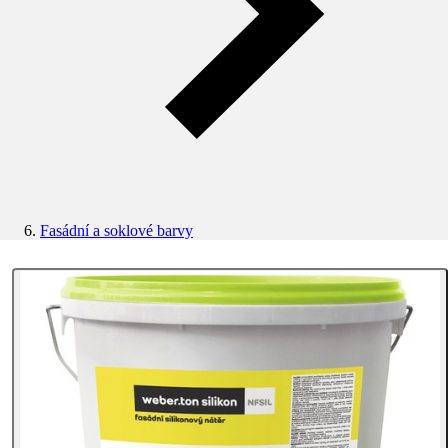
Fasádní a soklové barvy