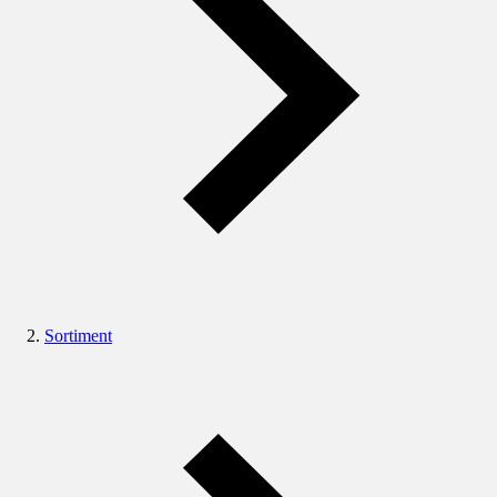
Sortiment