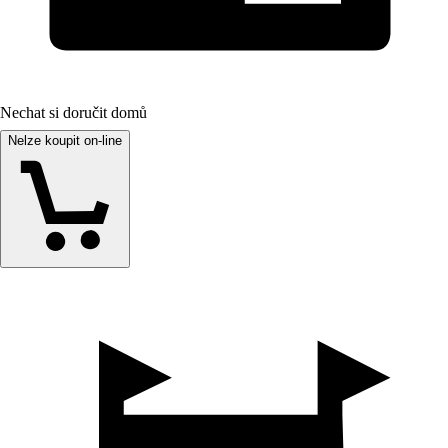
Nechat si doručit domů
Nelze koupit on-line