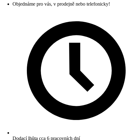
Objednáme pro vás, v prodejně nebo telefonicky!
Dodací lhůta cca 6 pracovních dní