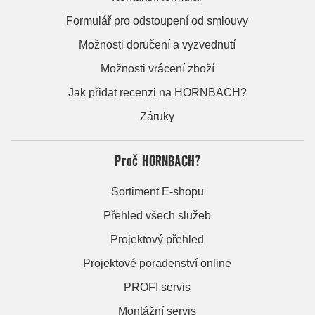
Formulář pro odstoupení od smlouvy
Možnosti doručení a vyzvednutí
Možnosti vrácení zboží
Jak přidat recenzi na HORNBACH?
Záruky
Proč HORNBACH?
Sortiment E-shopu
Přehled všech služeb
Projektový přehled
Projektové poradenství online
PROFI servis
Montážní servis