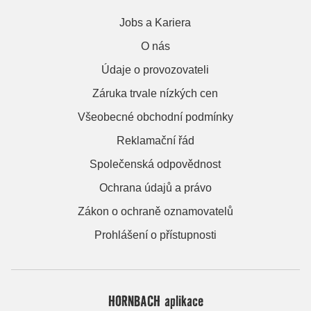
Jobs a Kariera
O nás
Údaje o provozovateli
Záruka trvale nízkých cen
Všeobecné obchodní podmínky
Reklamační řád
Společenská odpovědnost
Ochrana údajů a právo
Zákon o ochraně oznamovatelů
Prohlášení o přístupnosti
HORNBACH aplikace