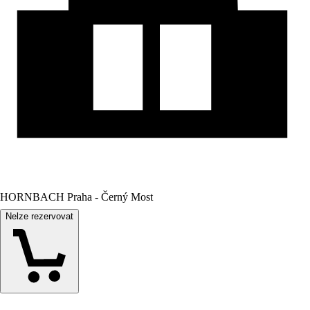
HORNBACH Praha - Černý Most
Nelze rezervovat