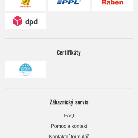
Certifikáty
Zákaznický servis
FAQ
Pomoc a kontakt
Kontaktní formulář