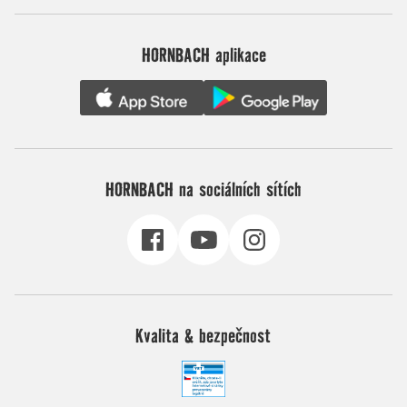
HORNBACH aplikace
HORNBACH na sociálních sítích
Kvalita & bezpečnost