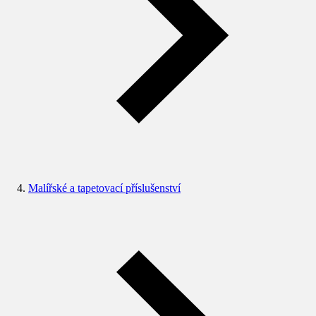
Malířské a tapetovací příslušenství