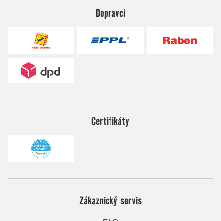
Dopravci
Certifikáty
Zákaznický servis