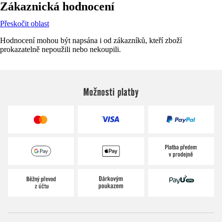
Zákaznická hodnocení
Přeskočit oblast
Hodnocení mohou být napsána i od zákazníků, kteří zboží
prokazatelně nepoužili nebo nekoupili.
Možnosti platby