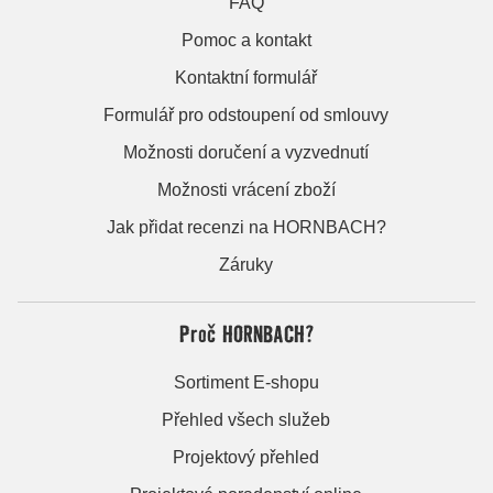
FAQ
Pomoc a kontakt
Kontaktní formulář
Formulář pro odstoupení od smlouvy
Možnosti doručení a vyzvednutí
Možnosti vrácení zboží
Jak přidat recenzi na HORNBACH?
Záruky
Proč HORNBACH?
Sortiment E-shopu
Přehled všech služeb
Projektový přehled