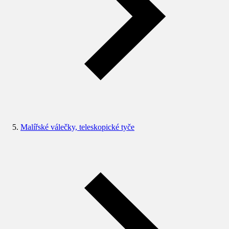
Malířské válečky, teleskopické tyče