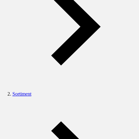
Sortiment