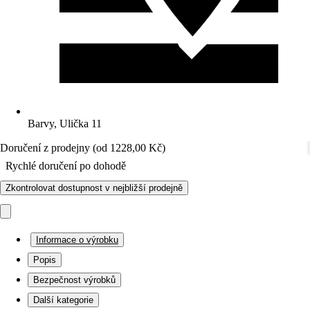
Barvy, Ulička 11
Doručení z prodejny (od 1228,00 Kč)
Rychlé doručení po dohodě
Zkontrolovat dostupnost v nejbližší prodejně
Informace o výrobku
Popis
Bezpečnost výrobků
Další kategorie