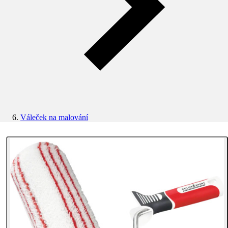
Váleček na malování