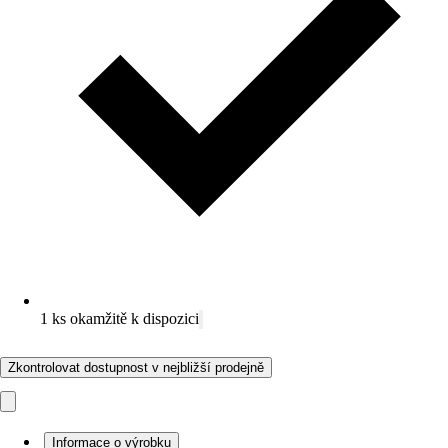
1 ks okamžitě k dispozici
Zkontrolovat dostupnost v nejbližší prodejně
Informace o výrobku