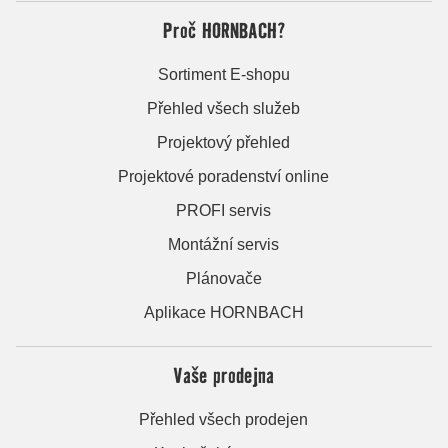
Proč HORNBACH?
Sortiment E-shopu
Přehled všech služeb
Projektový přehled
Projektové poradenství online
PROFI servis
Montážní servis
Plánovače
Aplikace HORNBACH
Vaše prodejna
Přehled všech prodejen