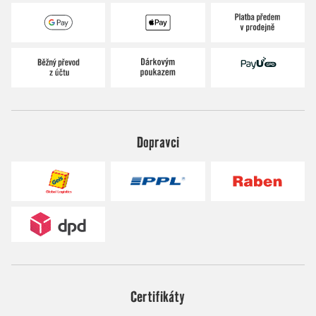
Dopravci
Certifikáty