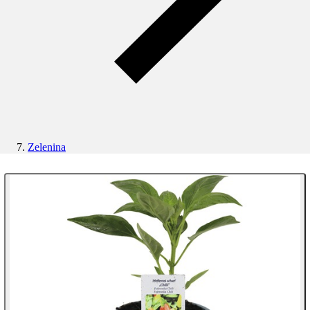
Zelenina