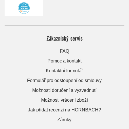
Zákaznický servis
FAQ
Pomoc a kontakt
Kontaktní formulář
Formulář pro odstoupení od smlouvy
Možnosti doručení a vyzvednutí
Možnosti vrácení zboží
Jak přidat recenzi na HORNBACH?
Záruky