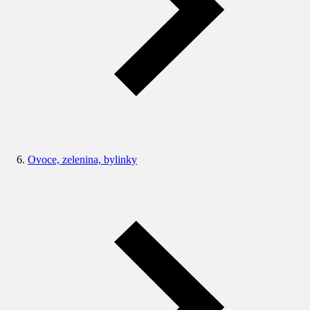
Ovoce, zelenina, bylinky