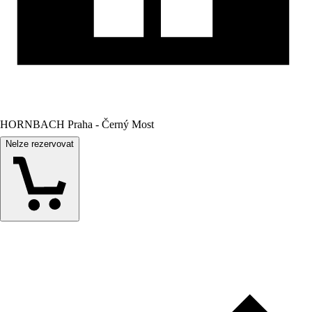
HORNBACH Praha - Černý Most
Nelze rezervovat