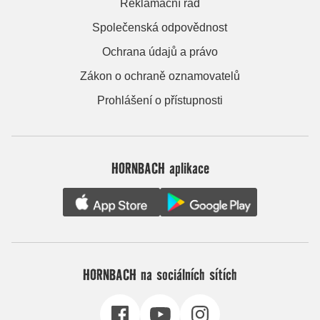
Reklamační řád
Společenská odpovědnost
Ochrana údajů a právo
Zákon o ochraně oznamovatelů
Prohlášení o přístupnosti
HORNBACH aplikace
HORNBACH na sociálních sítích