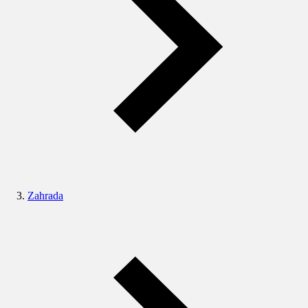
Zahrada