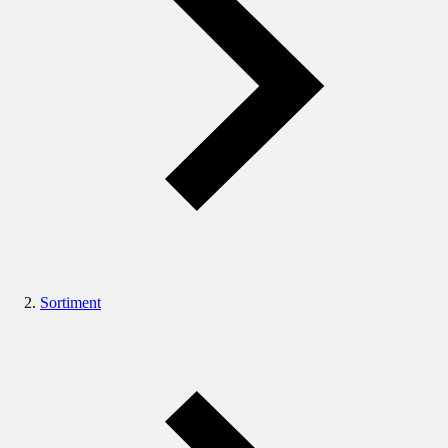
Sortiment