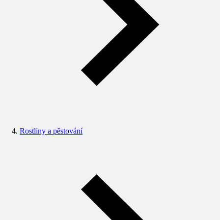
Rostliny a pěstování