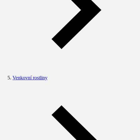
Venkovní rostliny