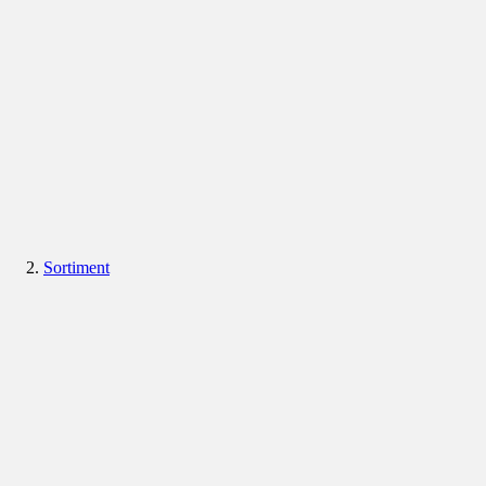
Sortiment