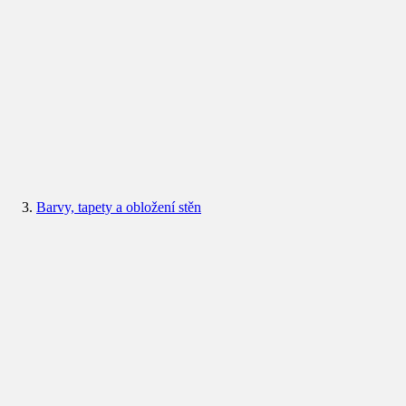
Barvy, tapety a obložení stěn