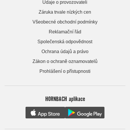
Údaje o provozovateli
Záruka trvale nízkých cen
Všeobecné obchodní podmínky
Reklamační řád
Společenská odpovědnost
Ochrana údajů a právo
Zákon o ochraně oznamovatelů
Prohlášení o přístupnosti
HORNBACH aplikace