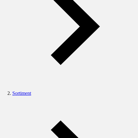
Sortiment