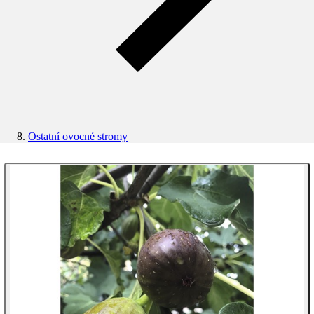
Ostatní ovocné stromy