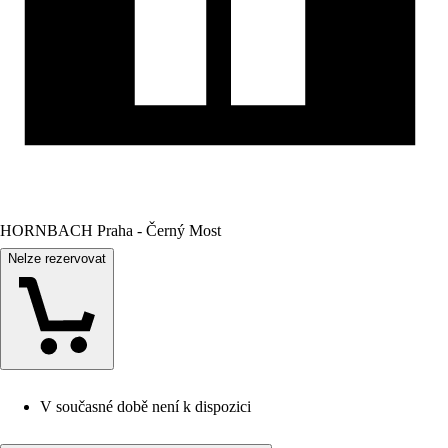
HORNBACH Praha - Černý Most
Nelze rezervovat
V současné době není k dispozici