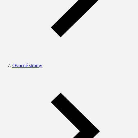
Ovocné stromy