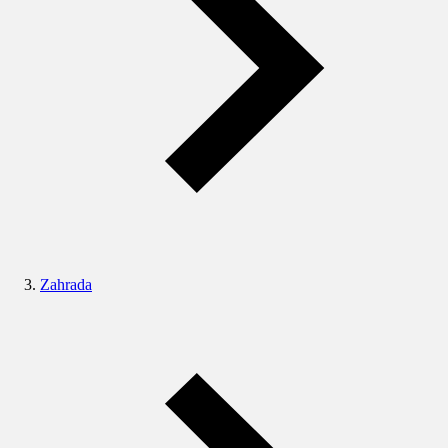
Zahrada