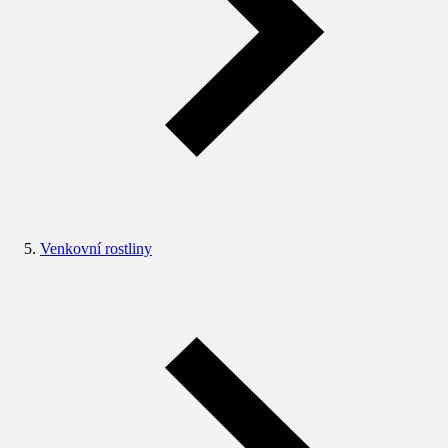
Venkovní rostliny