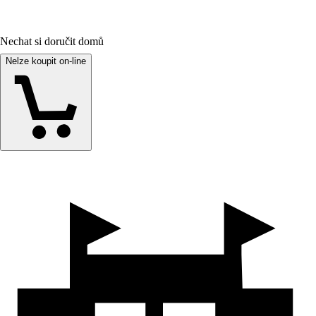
Nechat si doručit domů
Nelze koupit on-line