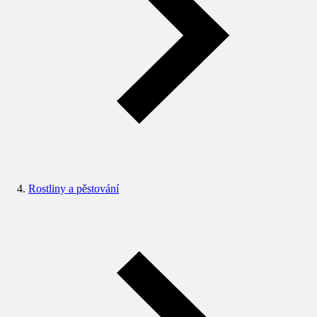
Rostliny a pěstování