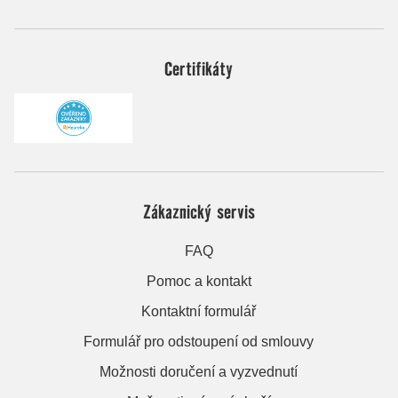
Certifikáty
Zákaznický servis
FAQ
Pomoc a kontakt
Kontaktní formulář
Formulář pro odstoupení od smlouvy
Možnosti doručení a vyzvednutí