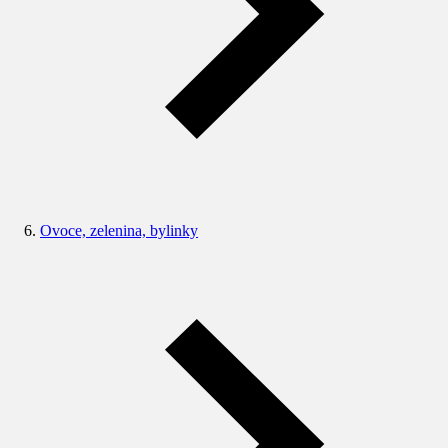
Ovoce, zelenina, bylinky