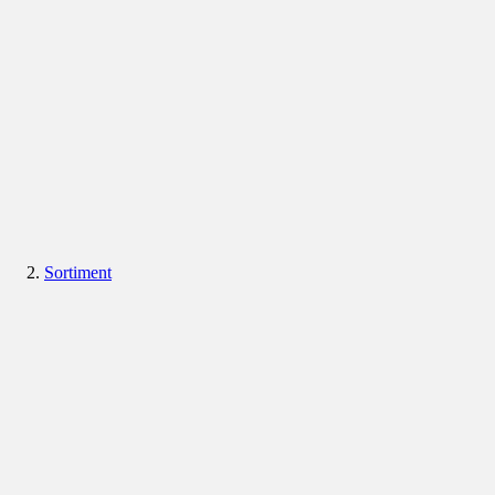
Sortiment