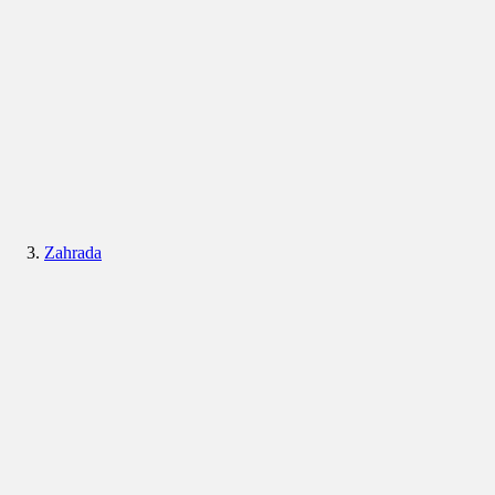
Zahrada