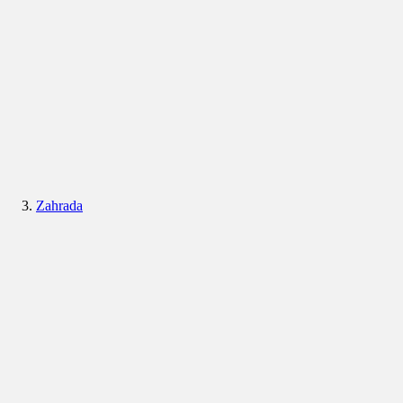
Zahrada