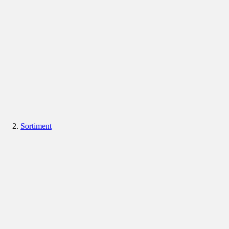
Sortiment