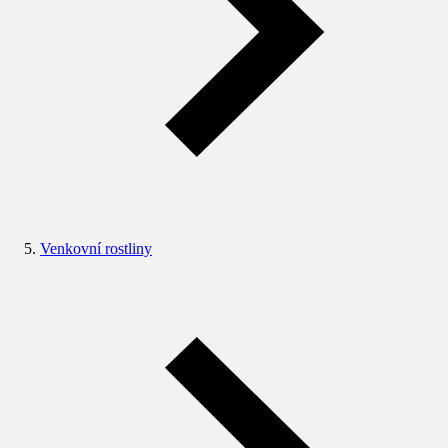
Venkovní rostliny