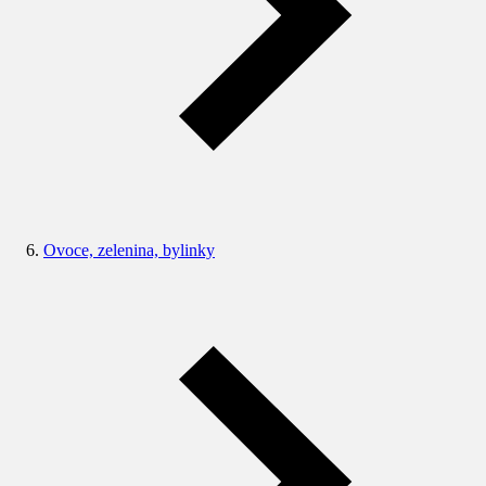
Ovoce, zelenina, bylinky