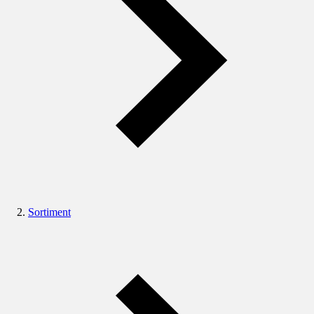
Sortiment