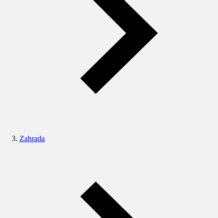
Zahrada