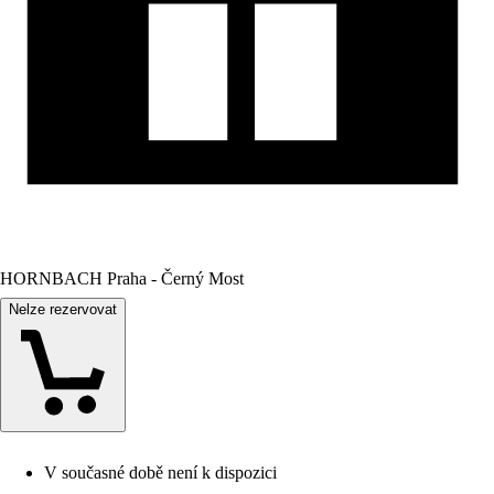
HORNBACH Praha - Černý Most
Nelze rezervovat
V současné době není k dispozici