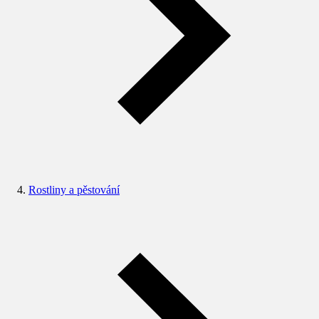
Rostliny a pěstování