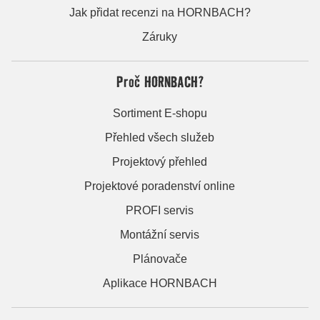
Jak přidat recenzi na HORNBACH?
Záruky
Proč HORNBACH?
Sortiment E-shopu
Přehled všech služeb
Projektový přehled
Projektové poradenství online
PROFI servis
Montážní servis
Plánovače
Aplikace HORNBACH