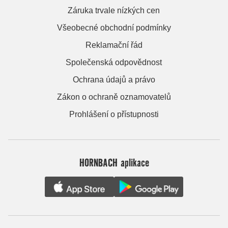
Záruka trvale nízkých cen
Všeobecné obchodní podmínky
Reklamační řád
Společenská odpovědnost
Ochrana údajů a právo
Zákon o ochraně oznamovatelů
Prohlášení o přístupnosti
HORNBACH aplikace