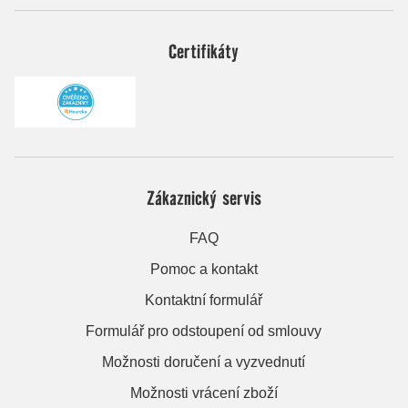
Certifikáty
Zákaznický servis
FAQ
Pomoc a kontakt
Kontaktní formulář
Formulář pro odstoupení od smlouvy
Možnosti doručení a vyzvednutí
Možnosti vrácení zboží