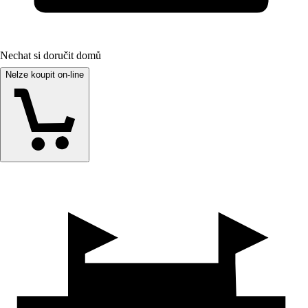
Nechat si doručit domů
Nelze koupit on-line