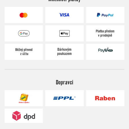
Dopravci