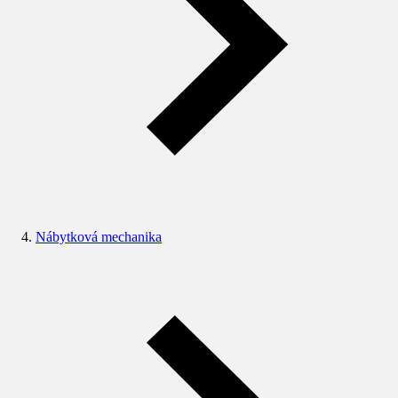
Nábytková mechanika