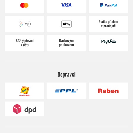
Dopravci