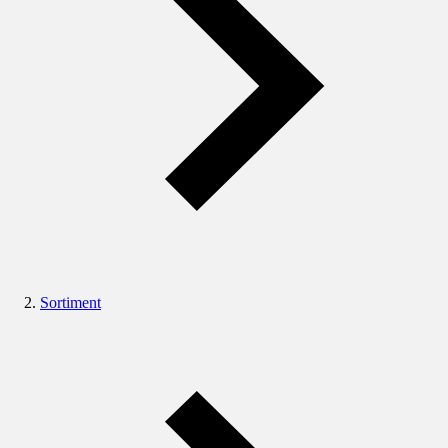
Sortiment