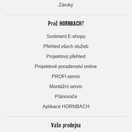
Záruky
Proč HORNBACH?
Sortiment E-shopu
Přehled všech služeb
Projektový přehled
Projektové poradenství online
PROFI servis
Montážní servis
Plánovače
Aplikace HORNBACH
Vaše prodejna