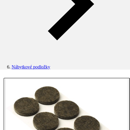
Nábytkové podložky