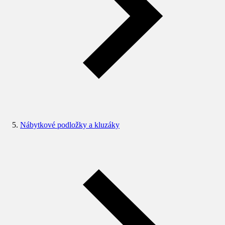
Nábytkové podložky a kluzáky