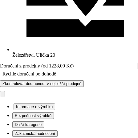
Železářství, Ulička 20
Doručení z prodejny (od 1228,00 Kč)
Rychlé doručení po dohodě
Zkontrolovat dostupnost v nejbližší prodejně
Informace o výrobku
Bezpečnost výrobků
Další kategorie
Zákaznická hodnocení