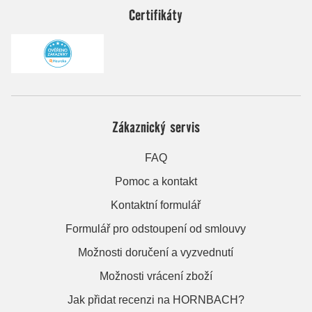
Certifikáty
Zákaznický servis
FAQ
Pomoc a kontakt
Kontaktní formulář
Formulář pro odstoupení od smlouvy
Možnosti doručení a vyzvednutí
Možnosti vrácení zboží
Jak přidat recenzi na HORNBACH?