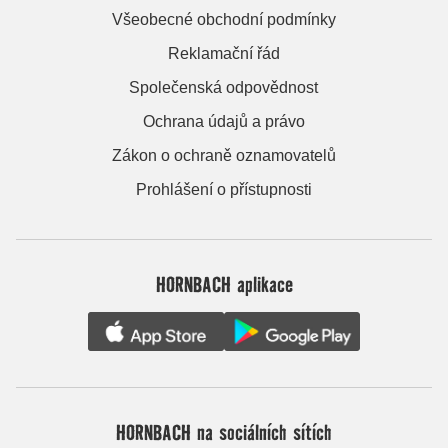
Všeobecné obchodní podmínky
Reklamační řád
Společenská odpovědnost
Ochrana údajů a právo
Zákon o ochraně oznamovatelů
Prohlášení o přístupnosti
HORNBACH aplikace
HORNBACH na sociálních sítích