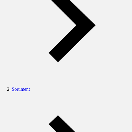
Sortiment