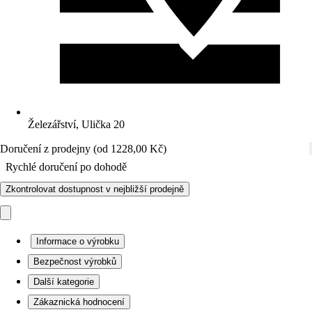
Železářství, Ulička 20
Doručení z prodejny (od 1228,00 Kč)
Rychlé doručení po dohodě
Zkontrolovat dostupnost v nejbližší prodejně
Informace o výrobku
Bezpečnost výrobků
Další kategorie
Zákaznická hodnocení