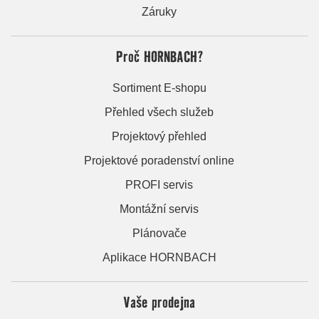
Záruky
Proč HORNBACH?
Sortiment E-shopu
Přehled všech služeb
Projektový přehled
Projektové poradenství online
PROFI servis
Montážní servis
Plánovače
Aplikace HORNBACH
Vaše prodejna