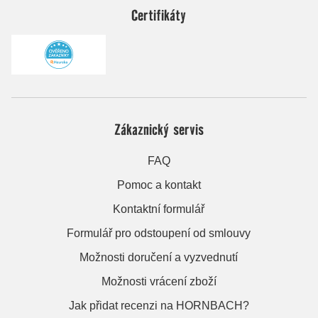
Certifikáty
Zákaznický servis
FAQ
Pomoc a kontakt
Kontaktní formulář
Formulář pro odstoupení od smlouvy
Možnosti doručení a vyzvednutí
Možnosti vrácení zboží
Jak přidat recenzi na HORNBACH?