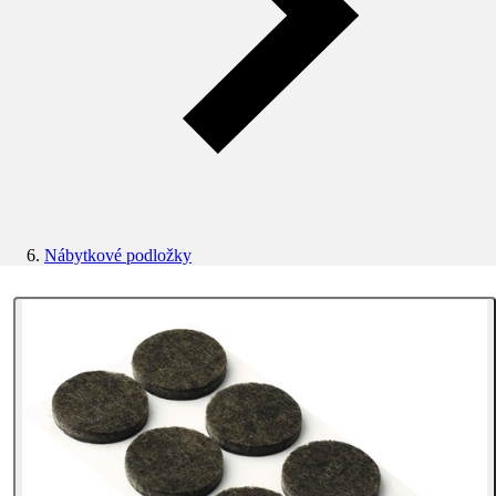
Nábytkové podložky