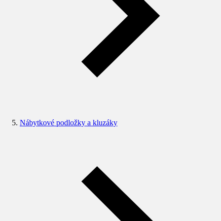
Nábytkové podložky a kluzáky