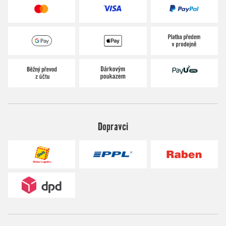
Dopravci