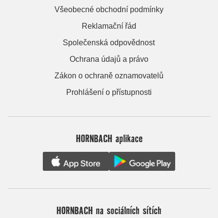
Všeobecné obchodní podmínky
Reklamační řád
Společenská odpovědnost
Ochrana údajů a právo
Zákon o ochraně oznamovatelů
Prohlášení o přístupnosti
HORNBACH aplikace
HORNBACH na sociálních sítích