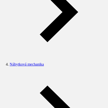
Nábytková mechanika