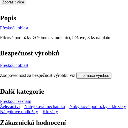
Zobrazit více
Popis
Přeskočit oblast
Filcové podložky Ø 50mm, samolepicí, béžové, 8 ks na platu
Bezpečnost výrobků
Přeskočit oblast
Zodpovědnost za bezpečnost výrobku viz
.
informace výrobce
Další kategorie
Přeskočit seznam
Železářství
Nábytková mechanika
Nábytkové podložky a kluzáky
Nábytkové podložky
Kluzáky
Zákaznická hodnocení