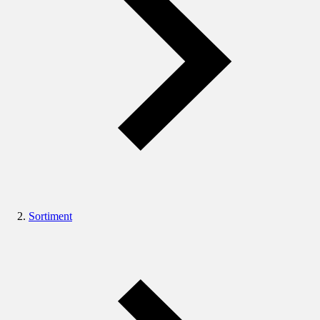
Sortiment