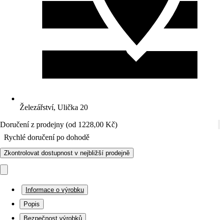
Železářství, Ulička 20
Doručení z prodejny (od 1228,00 Kč)
Rychlé doručení po dohodě
Zkontrolovat dostupnost v nejbližší prodejně
Informace o výrobku
Popis
Bezpečnost výrobků