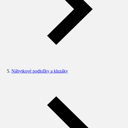
Nábytkové podložky a kluzáky