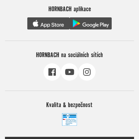
HORNBACH aplikace
HORNBACH na sociálních sítích
Kvalita & bezpečnost