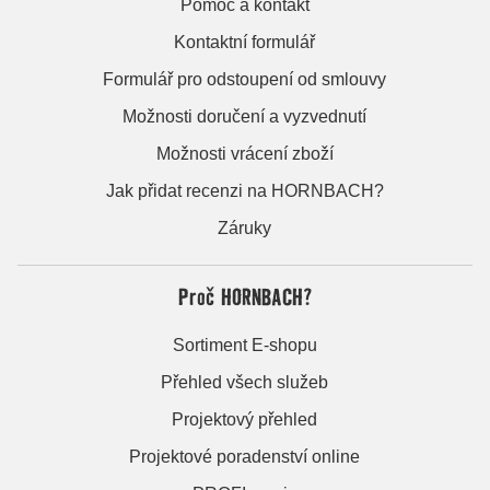
Pomoc a kontakt
Kontaktní formulář
Formulář pro odstoupení od smlouvy
Možnosti doručení a vyzvednutí
Možnosti vrácení zboží
Jak přidat recenzi na HORNBACH?
Záruky
Proč HORNBACH?
Sortiment E-shopu
Přehled všech služeb
Projektový přehled
Projektové poradenství online