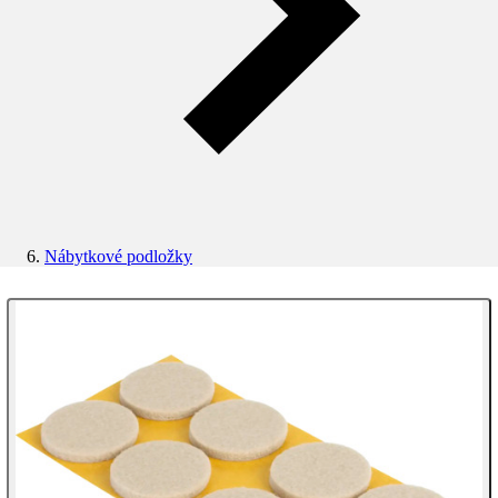
Nábytkové podložky