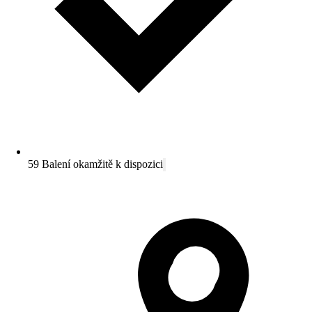
59 Balení okamžitě k dispozici