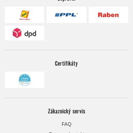
Certifikáty
Zákaznický servis
FAQ