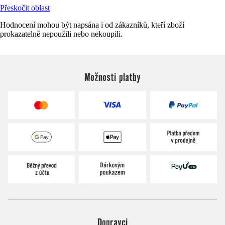
Přeskočit oblast
Hodnocení mohou být napsána i od zákazníků, kteří zboží
prokazatelně nepoužili nebo nekoupili.
Možnosti platby
Dopravci