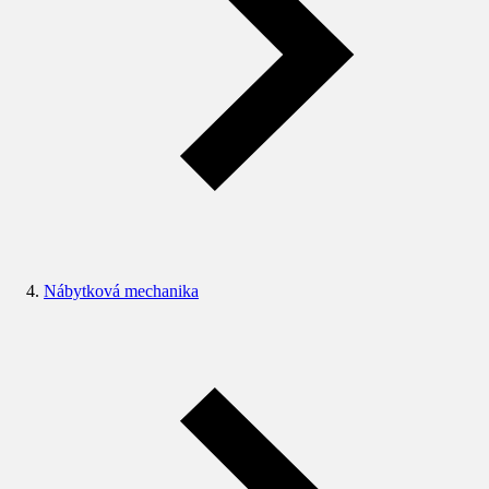
Nábytková mechanika