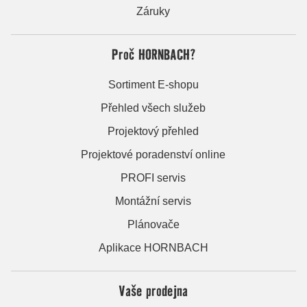
Záruky
Proč HORNBACH?
Sortiment E-shopu
Přehled všech služeb
Projektový přehled
Projektové poradenství online
PROFI servis
Montážní servis
Plánovače
Aplikace HORNBACH
Vaše prodejna