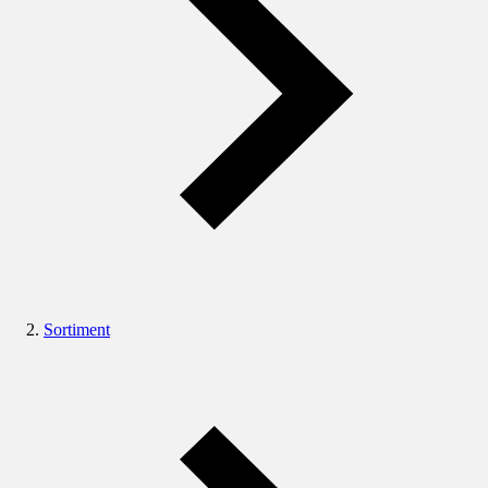
Sortiment