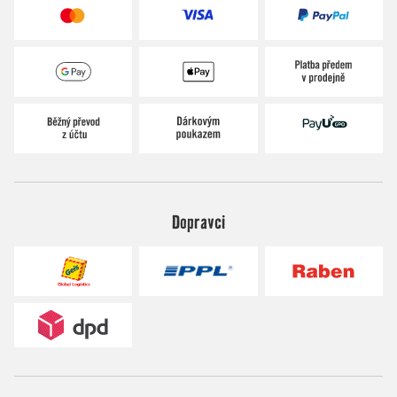
Dopravci