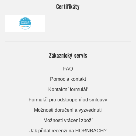
Certifikáty
Zákaznický servis
FAQ
Pomoc a kontakt
Kontaktní formulář
Formulář pro odstoupení od smlouvy
Možnosti doručení a vyzvednutí
Možnosti vrácení zboží
Jak přidat recenzi na HORNBACH?