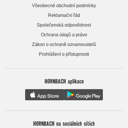
Všeobecné obchodní podmínky
Reklamační řád
Společenská odpovědnost
Ochrana údajů a právo
Zákon o ochraně oznamovatelů
Prohlášení o přístupnosti
HORNBACH aplikace
HORNBACH na sociálních sítích