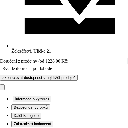
Železářství, Ulička 21
Doručení z prodejny (od 1228,00 Kč)
Rychlé doručení po dohodě
Zkontrolovat dostupnost v nejbližší prodejně
Informace o výrobku
Bezpečnost výrobků
Další kategorie
Zákaznická hodnocení