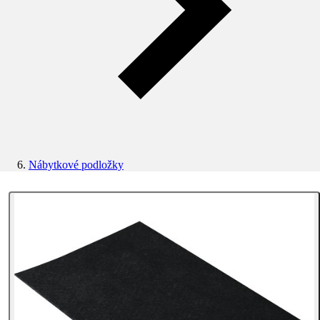
Nábytkové podložky