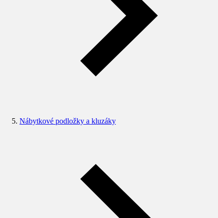
Nábytkové podložky a kluzáky