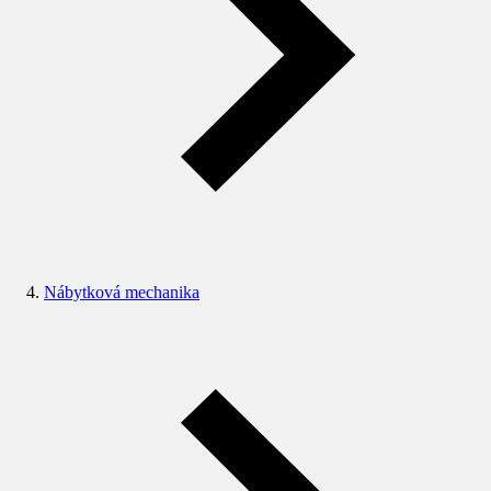
Nábytková mechanika