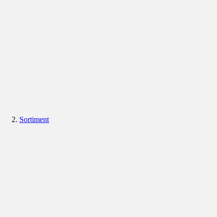
Sortiment