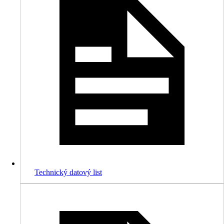
Technický datový list