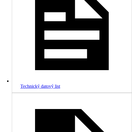
Technický datový list