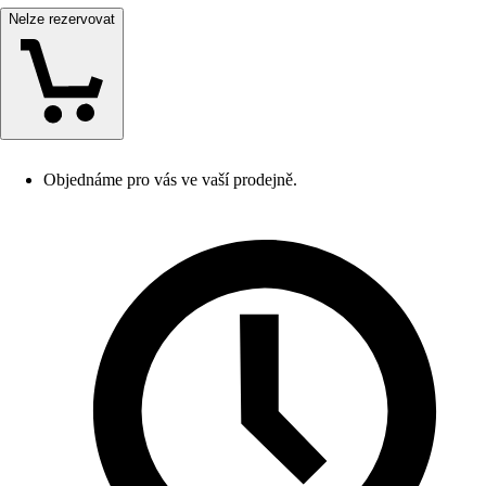
Nelze rezervovat
Objednáme pro vás ve vaší prodejně.