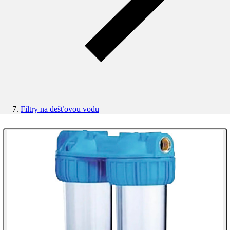
Filtry na dešťovou vodu