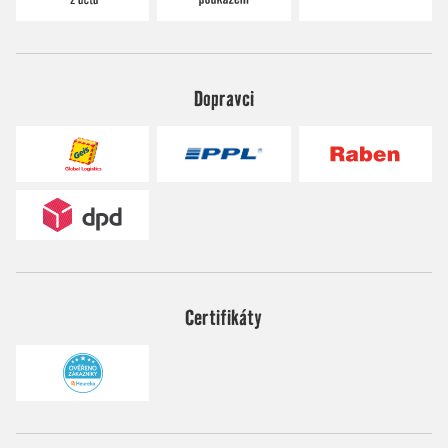
Dopravci
Certifikáty