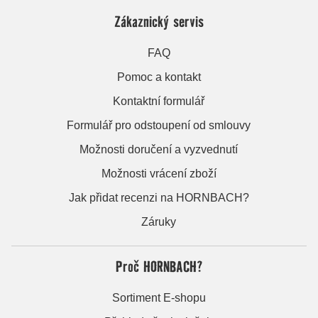
Zákaznický servis
FAQ
Pomoc a kontakt
Kontaktní formulář
Formulář pro odstoupení od smlouvy
Možnosti doručení a vyzvednutí
Možnosti vrácení zboží
Jak přidat recenzi na HORNBACH?
Záruky
Proč HORNBACH?
Sortiment E-shopu