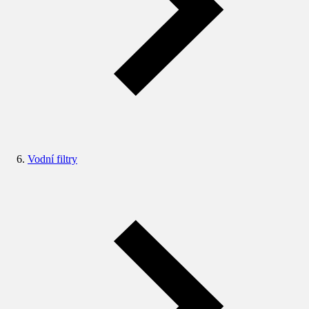
Vodní filtry