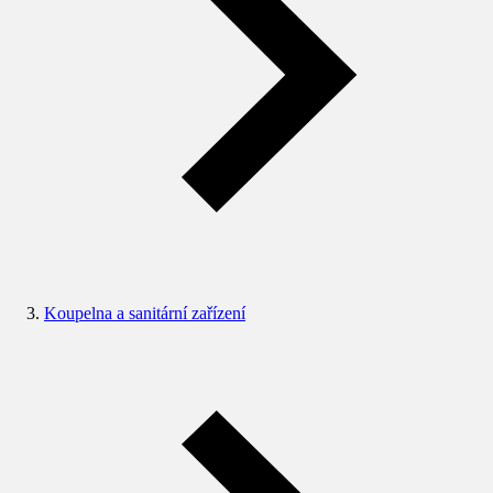
Koupelna a sanitární zařízení