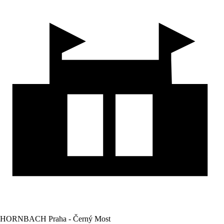
HORNBACH Praha - Černý Most