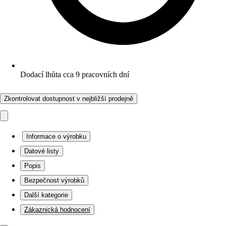
Dodací lhůta cca 9 pracovních dní
Zkontrolovat dostupnost v nejbližší prodejně
Informace o výrobku
Datové listy
Popis
Bezpečnost výrobků
Další kategorie
Zákaznická hodnocení