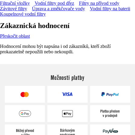
Filtrační vložky
Vodní filtry pod dřez
Filtry na přívod vody
Závitové filtry
Úprava a změkčovače vody
Vodní filtry na baterii
Koupelnové vodní filtry
Zákaznická hodnocení
Přeskočit oblast
Hodnocení mohou být napsána i od zákazníků, kteří zboží
prokazatelně nepoužili nebo nekoupili.
Možnosti platby