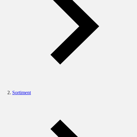
Sortiment