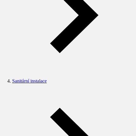
Sanitární instalace