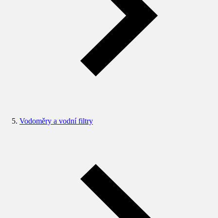
Vodoměry a vodní filtry