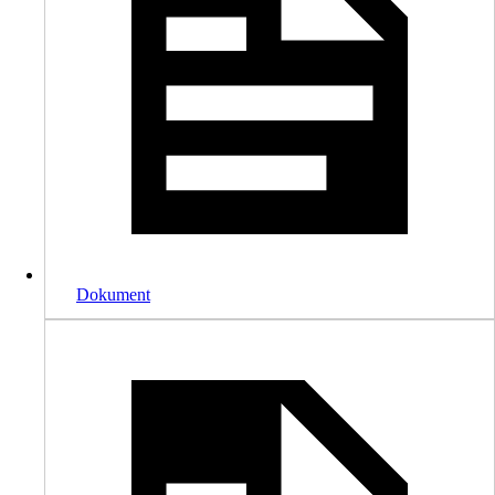
Dokument