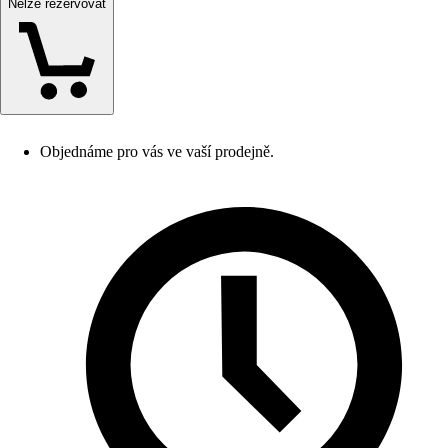
Nelze rezervovat
Objednáme pro vás ve vaší prodejně.