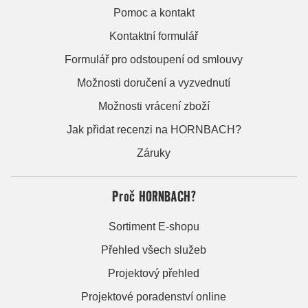
Pomoc a kontakt
Kontaktní formulář
Formulář pro odstoupení od smlouvy
Možnosti doručení a vyzvednutí
Možnosti vrácení zboží
Jak přidat recenzi na HORNBACH?
Záruky
Proč HORNBACH?
Sortiment E-shopu
Přehled všech služeb
Projektový přehled
Projektové poradenství online