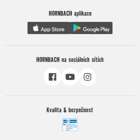
HORNBACH aplikace
HORNBACH na sociálních sítích
Kvalita & bezpečnost