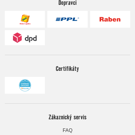
Dopravci
Certifikáty
Zákaznický servis
FAQ