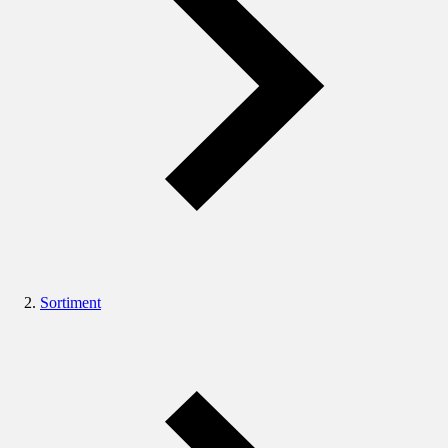
Sortiment