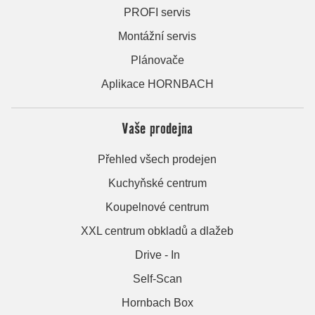
PROFI servis
Montážní servis
Plánovače
Aplikace HORNBACH
Vaše prodejna
Přehled všech prodejen
Kuchyňské centrum
Koupelnové centrum
XXL centrum obkladů a dlažeb
Drive - In
Self-Scan
Hornbach Box