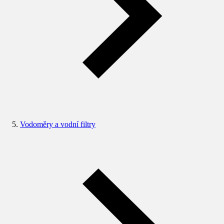
Vodoměry a vodní filtry