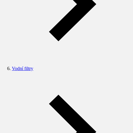
Vodní filtry