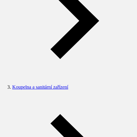
Koupelna a sanitární zařízení