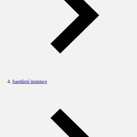
Sanitární instalace