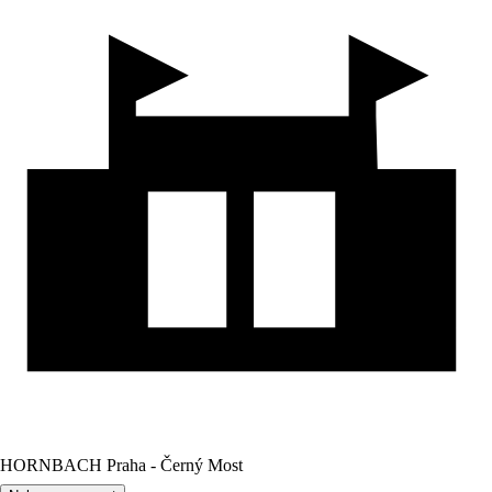
HORNBACH Praha - Černý Most