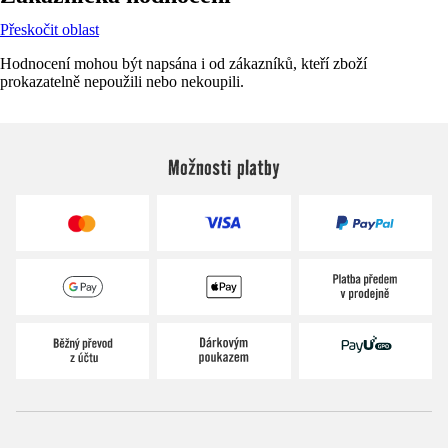
Přeskočit oblast
Hodnocení mohou být napsána i od zákazníků, kteří zboží
prokazatelně nepoužili nebo nekoupili.
Možnosti platby