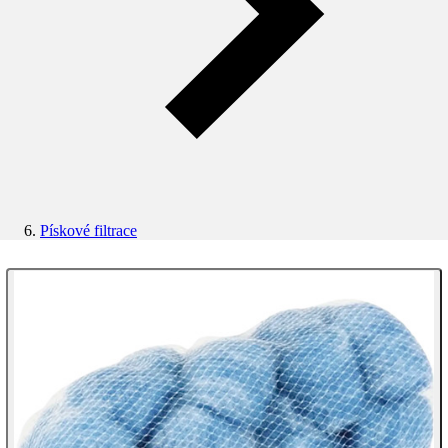
Pískové filtrace