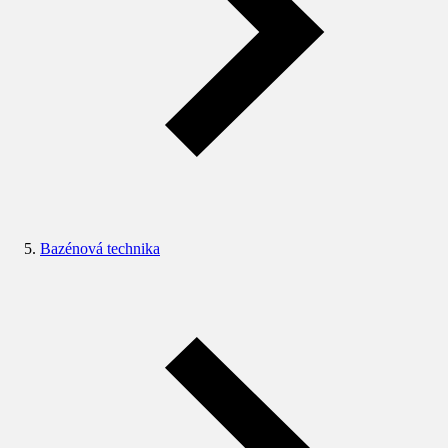
Bazénová technika