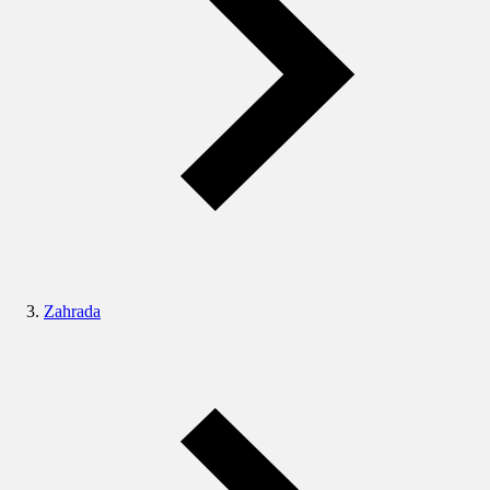
Zahrada