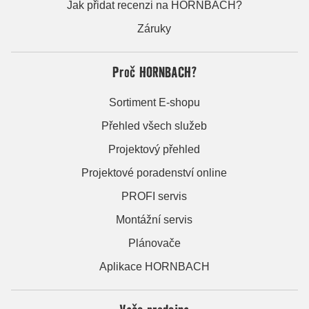
Jak přidat recenzi na HORNBACH?
Záruky
Proč HORNBACH?
Sortiment E-shopu
Přehled všech služeb
Projektový přehled
Projektové poradenství online
PROFI servis
Montážní servis
Plánovače
Aplikace HORNBACH