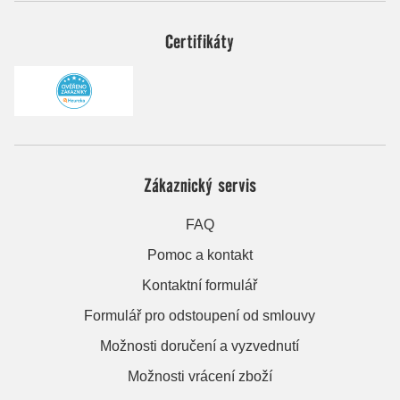
Certifikáty
Zákaznický servis
FAQ
Pomoc a kontakt
Kontaktní formulář
Formulář pro odstoupení od smlouvy
Možnosti doručení a vyzvednutí
Možnosti vrácení zboží