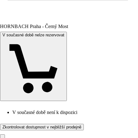
HORNBACH Praha - Černý Most
V současné době nelze rezervovat
V současné době není k dispozici
Zkontrolovat dostupnost v nejbližší prodejně