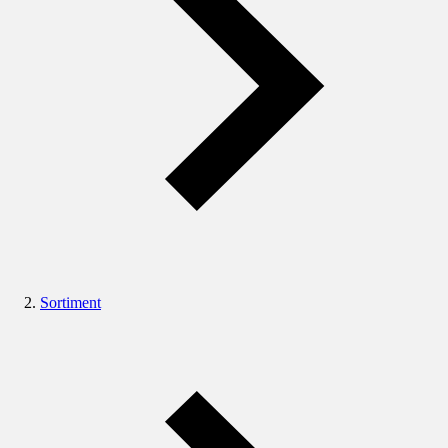
Sortiment