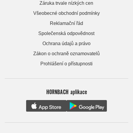
Záruka trvale nízkých cen
Všeobecné obchodní podmínky
Reklamační řád
Společenská odpovědnost
Ochrana údajů a právo
Zákon o ochraně oznamovatelů
Prohlášení o přístupnosti
HORNBACH aplikace