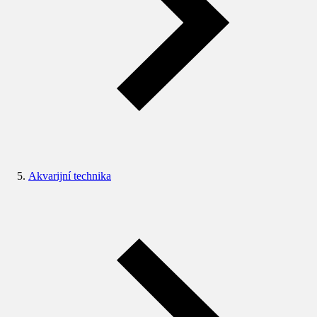
Akvarijní technika