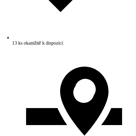
13 ks okamžitě k dispozici