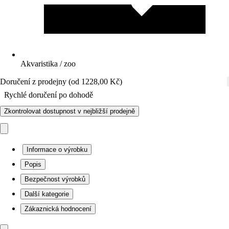
Akvaristika / zoo
Doručení z prodejny (od 1228,00 Kč)
Rychlé doručení po dohodě
Zkontrolovat dostupnost v nejbližší prodejně
Informace o výrobku
Popis
Bezpečnost výrobků
Další kategorie
Zákaznická hodnocení