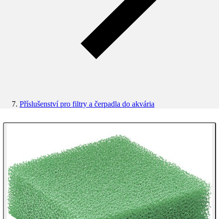
Příslušenství pro filtry a čerpadla do akvária