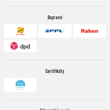
Dopravci
Certifikáty