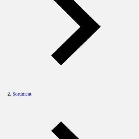
Sortiment