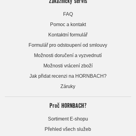
Zákaznický servis
FAQ
Pomoc a kontakt
Kontaktní formulář
Formulář pro odstoupení od smlouvy
Možnosti doručení a vyzvednutí
Možnosti vrácení zboží
Jak přidat recenzi na HORNBACH?
Záruky
Proč HORNBACH?
Sortiment E-shopu
Přehled všech služeb