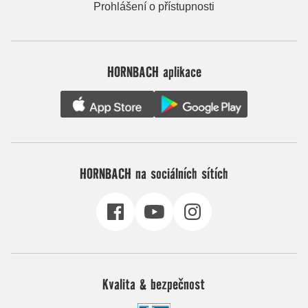
Prohlášení o přístupnosti
HORNBACH aplikace
HORNBACH na sociálních sítích
Kvalita & bezpečnost