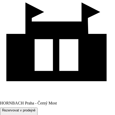
HORNBACH Praha - Černý Most
Rezervovat v prodejně