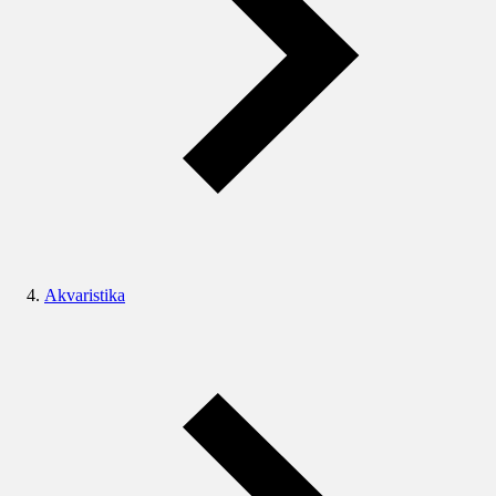
Akvaristika