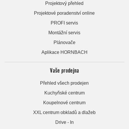
Projektový přehled
Projektové poradenství online
PROFI servis
Montážní servis
Plánovače
Aplikace HORNBACH
Vaše prodejna
Přehled všech prodejen
Kuchyňské centrum
Koupelnové centrum
XXL centrum obkladů a dlažeb
Drive - In