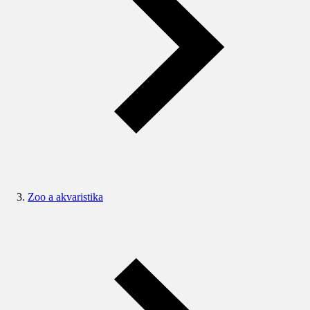
Zoo a akvaristika