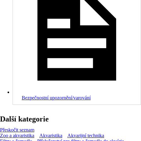
Bezpečnostní upozornění/varování
Další kategorie
Přeskočit seznam
Zoo a akvaristika
Akvaristika
Akvarijní technika