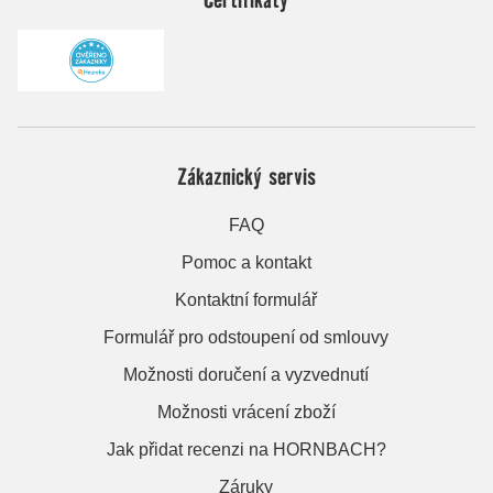
Zákaznický servis
FAQ
Pomoc a kontakt
Kontaktní formulář
Formulář pro odstoupení od smlouvy
Možnosti doručení a vyzvednutí
Možnosti vrácení zboží
Jak přidat recenzi na HORNBACH?
Záruky