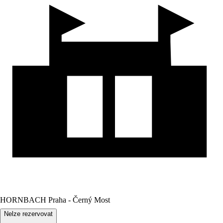
HORNBACH Praha - Černý Most
Nelze rezervovat