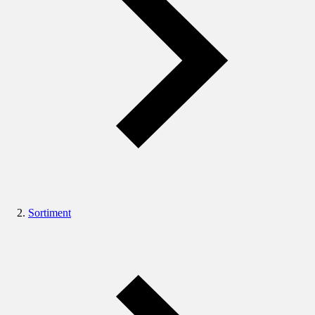
Sortiment