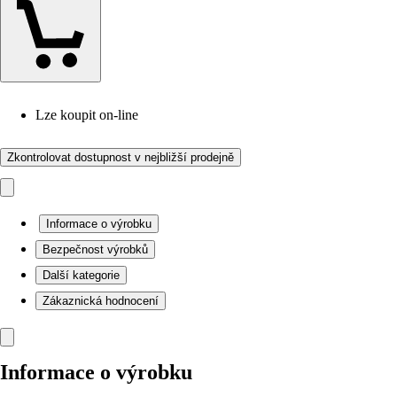
Lze koupit on-line
Zkontrolovat dostupnost v nejbližší prodejně
Informace o výrobku
Bezpečnost výrobků
Další kategorie
Zákaznická hodnocení
Informace o výrobku