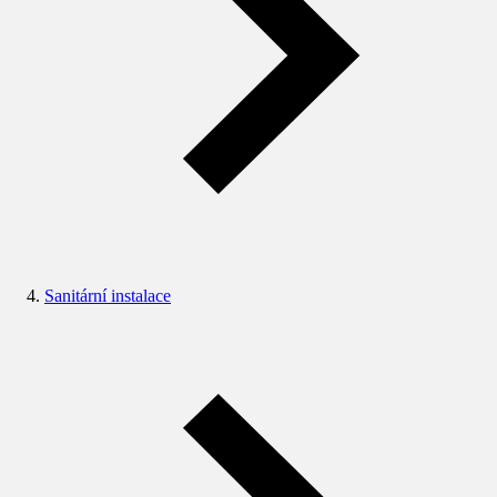
Sanitární instalace