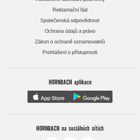
Reklamační řád
Společenská odpovědnost
Ochrana údajů a právo
Zákon o ochraně oznamovatelů
Prohlášení o přístupnosti
HORNBACH aplikace
HORNBACH na sociálních sítích