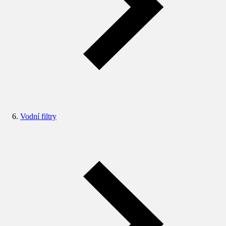
Vodní filtry