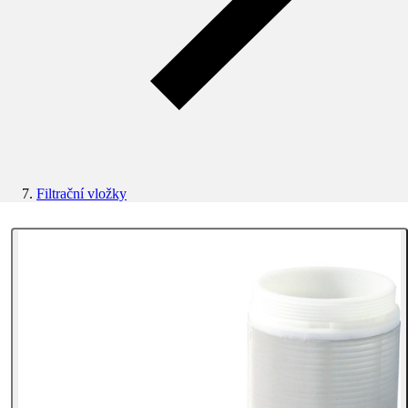
Filtrační vložky