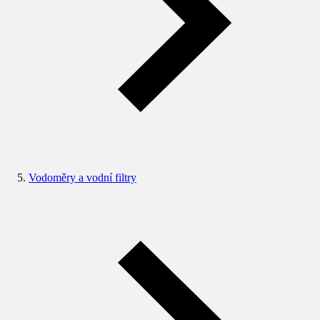
Vodoměry a vodní filtry