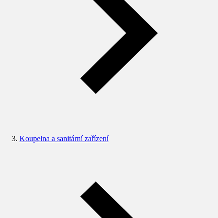
Koupelna a sanitární zařízení