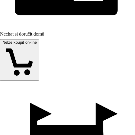
Nechat si doručit domů
Nelze koupit on-line