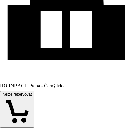
HORNBACH Praha - Černý Most
Nelze rezervovat