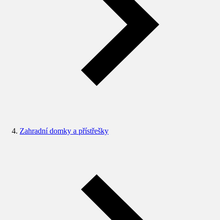
Zahradní domky a přístřešky