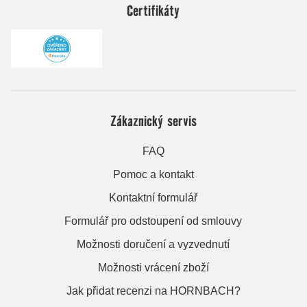
Certifikáty
Zákaznický servis
FAQ
Pomoc a kontakt
Kontaktní formulář
Formulář pro odstoupení od smlouvy
Možnosti doručení a vyzvednutí
Možnosti vrácení zboží
Jak přidat recenzi na HORNBACH?