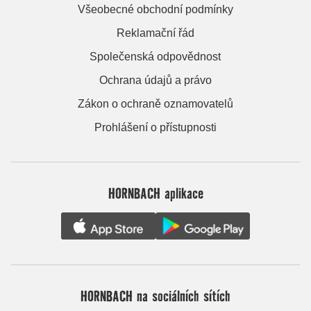
Všeobecné obchodní podmínky
Reklamační řád
Společenská odpovědnost
Ochrana údajů a právo
Zákon o ochraně oznamovatelů
Prohlášení o přístupnosti
HORNBACH aplikace
HORNBACH na sociálních sítích