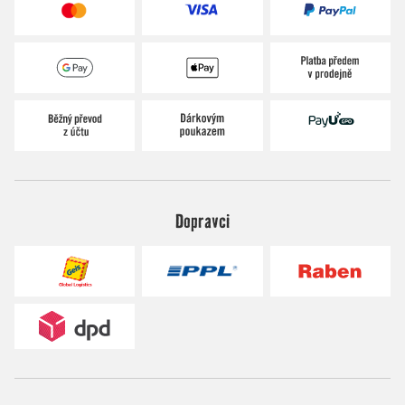
Dopravci