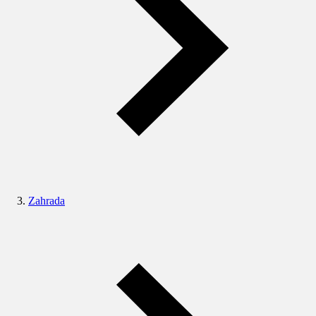
Zahrada