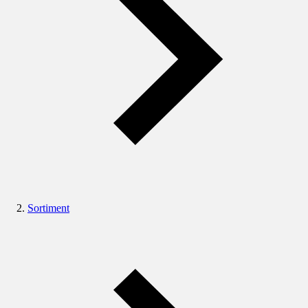
Sortiment