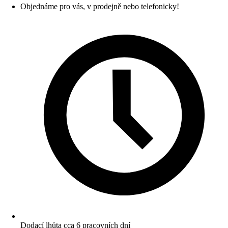
Objednáme pro vás, v prodejně nebo telefonicky!
Dodací lhůta cca 6 pracovních dní