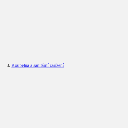
Koupelna a sanitární zařízení