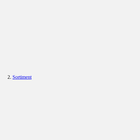
Sortiment