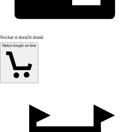
Nechat si doručit domů
Nelze koupit on-line