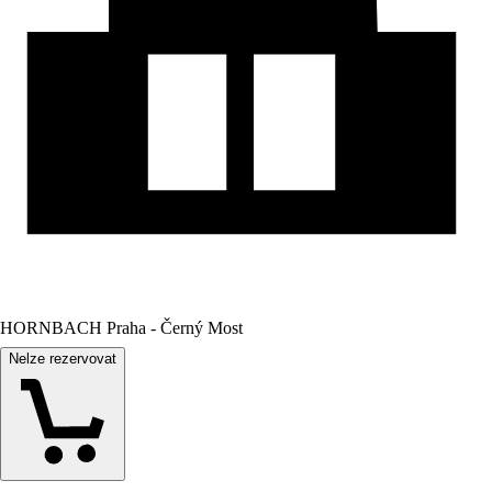
HORNBACH Praha - Černý Most
Nelze rezervovat