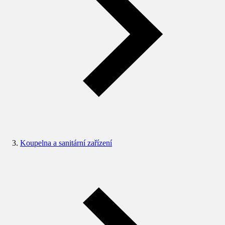
Koupelna a sanitární zařízení