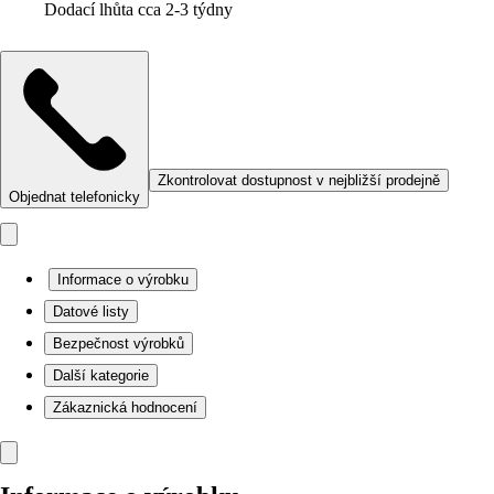
Dodací lhůta cca 2-3 týdny
Zkontrolovat dostupnost v nejbližší prodejně
Objednat telefonicky
Informace o výrobku
Datové listy
Bezpečnost výrobků
Další kategorie
Zákaznická hodnocení