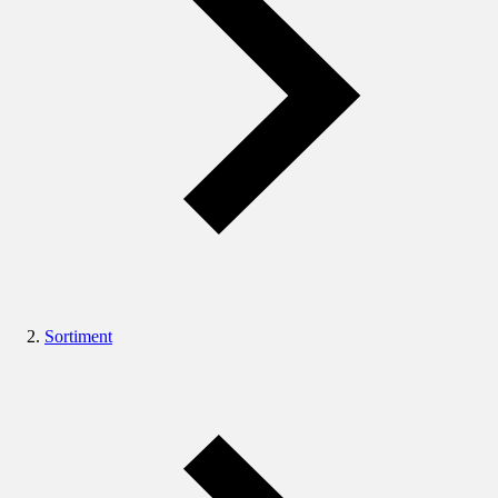
Sortiment