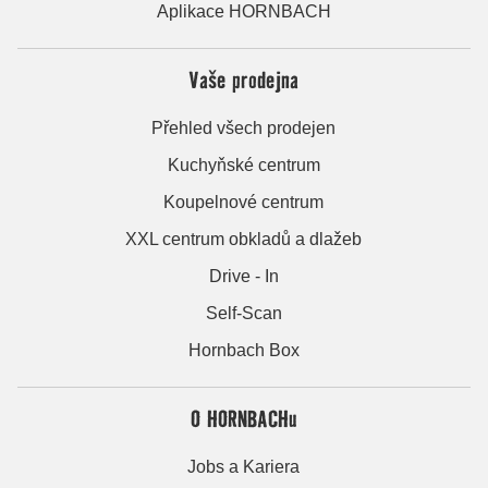
Aplikace HORNBACH
Vaše prodejna
Přehled všech prodejen
Kuchyňské centrum
Koupelnové centrum
XXL centrum obkladů a dlažeb
Drive - In
Self-Scan
Hornbach Box
O HORNBACHu
Jobs a Kariera