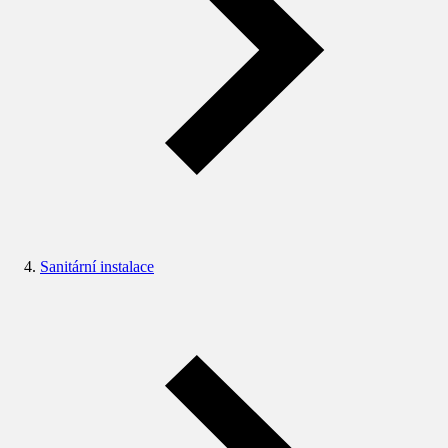
Sanitární instalace