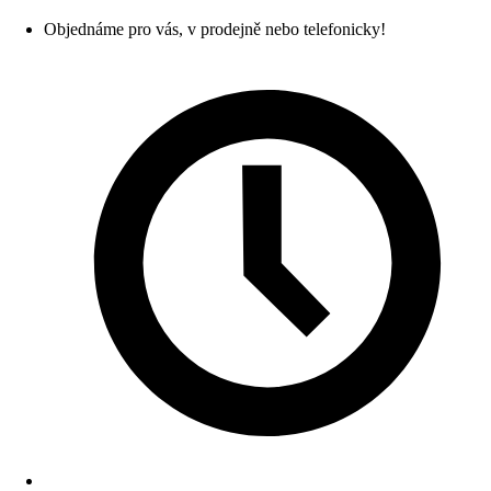
Objednáme pro vás, v prodejně nebo telefonicky!