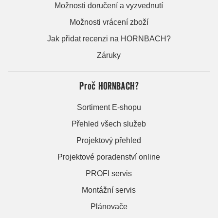
Možnosti doručení a vyzvednutí
Možnosti vrácení zboží
Jak přidat recenzi na HORNBACH?
Záruky
Proč HORNBACH?
Sortiment E-shopu
Přehled všech služeb
Projektový přehled
Projektové poradenství online
PROFI servis
Montážní servis
Plánovače