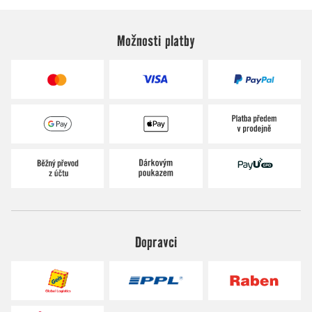
Možnosti platby
Dopravci