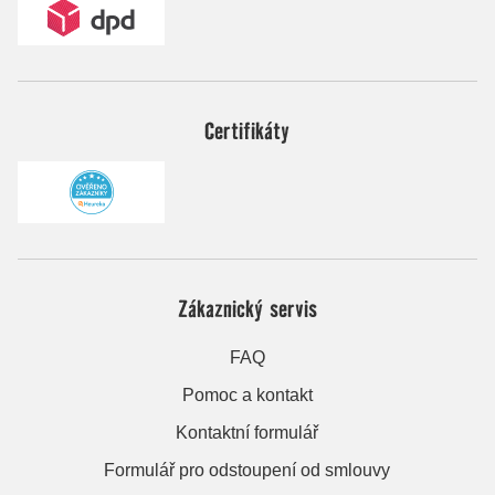
Certifikáty
Zákaznický servis
FAQ
Pomoc a kontakt
Kontaktní formulář
Formulář pro odstoupení od smlouvy