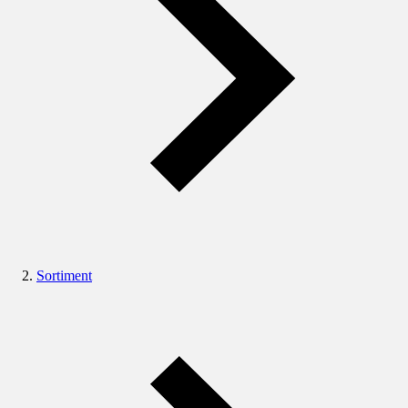
Sortiment