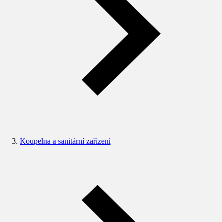
Koupelna a sanitární zařízení