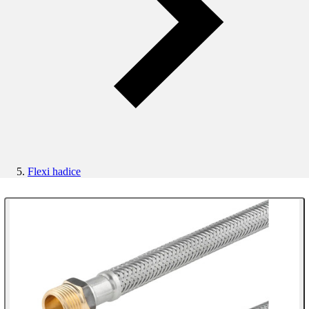
Flexi hadice