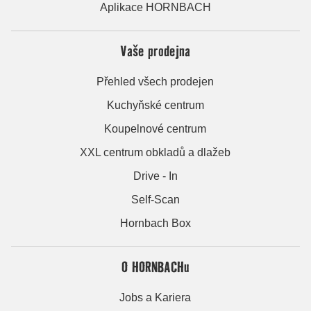
Aplikace HORNBACH
Vaše prodejna
Přehled všech prodejen
Kuchyňské centrum
Koupelnové centrum
XXL centrum obkladů a dlažeb
Drive - In
Self-Scan
Hornbach Box
O HORNBACHu
Jobs a Kariera