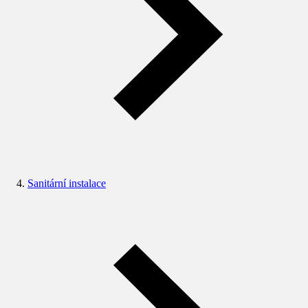
Sanitární instalace