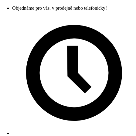
Objednáme pro vás, v prodejně nebo telefonicky!