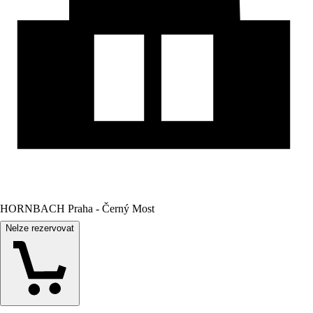
HORNBACH Praha - Černý Most
Nelze rezervovat