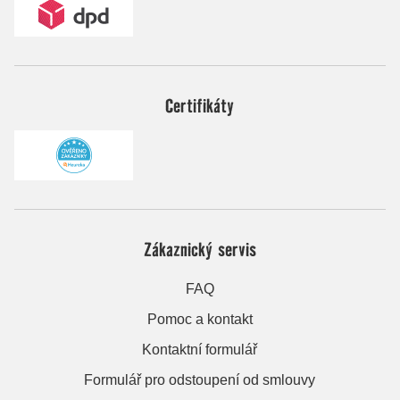
Certifikáty
Zákaznický servis
FAQ
Pomoc a kontakt
Kontaktní formulář
Formulář pro odstoupení od smlouvy