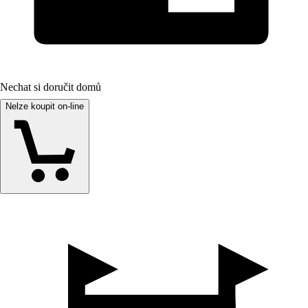
Nechat si doručit domů
Nelze koupit on-line