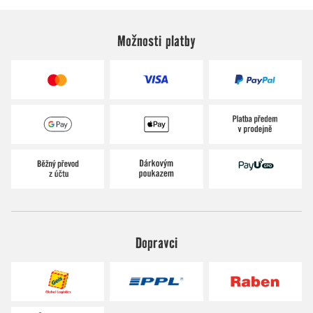
Možnosti platby
Dopravci