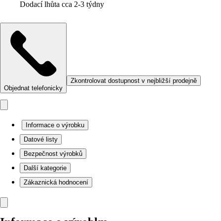
Dodací lhůta cca 2-3 týdny
Zkontrolovat dostupnost v nejbližší prodejně
Objednat telefonicky
Informace o výrobku
Datové listy
Bezpečnost výrobků
Další kategorie
Zákaznická hodnocení