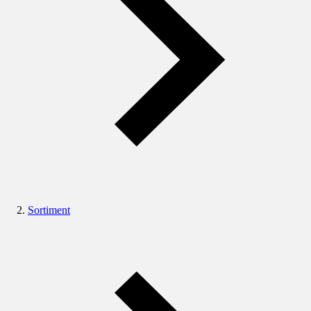
Sortiment