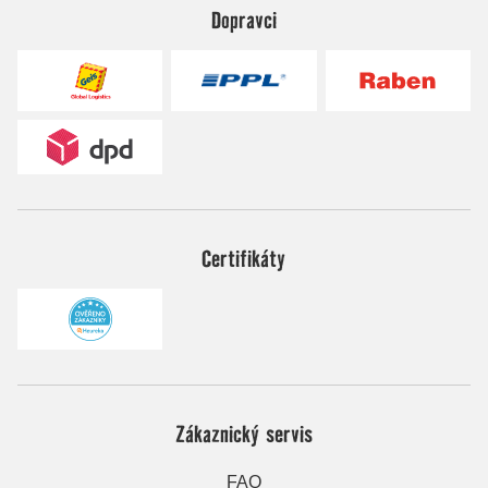
Dopravci
Certifikáty
Zákaznický servis
FAQ