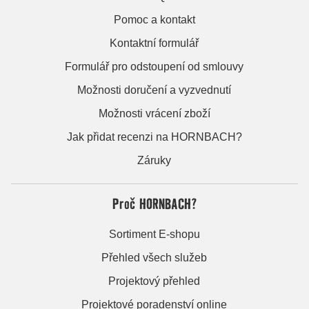
Pomoc a kontakt
Kontaktní formulář
Formulář pro odstoupení od smlouvy
Možnosti doručení a vyzvednutí
Možnosti vrácení zboží
Jak přidat recenzi na HORNBACH?
Záruky
Proč HORNBACH?
Sortiment E-shopu
Přehled všech služeb
Projektový přehled
Projektové poradenství online