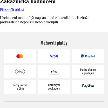
Zákaznická hodnocení
Přeskočit oblast
Hodnocení mohou být napsána i od zákazníků, kteří zboží
prokazatelně nepoužili nebo nekoupili.
Možnosti platby