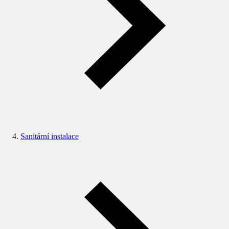
Sanitární instalace