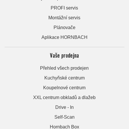
PROFI servis
Montážní servis
Plánovače
Aplikace HORNBACH
Vaše prodejna
Přehled všech prodejen
Kuchyňské centrum
Koupelnové centrum
XXL centrum obkladů a dlažeb
Drive - In
Self-Scan
Hornbach Box