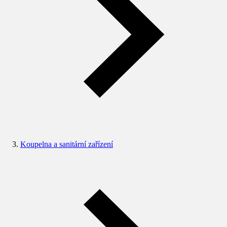
Koupelna a sanitární zařízení