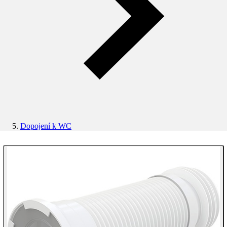
Dopojení k WC