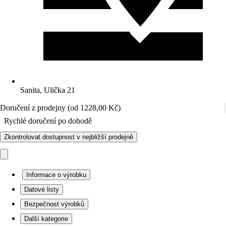
Sanita, Ulička 21
Doručení z prodejny (od 1228,00 Kč)
Rychlé doručení po dohodě
Zkontrolovat dostupnost v nejbližší prodejně
Informace o výrobku
Datové listy
Bezpečnost výrobků
Další kategorie