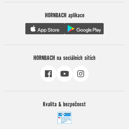
HORNBACH aplikace
HORNBACH na sociálních sítích
Kvalita & bezpečnost