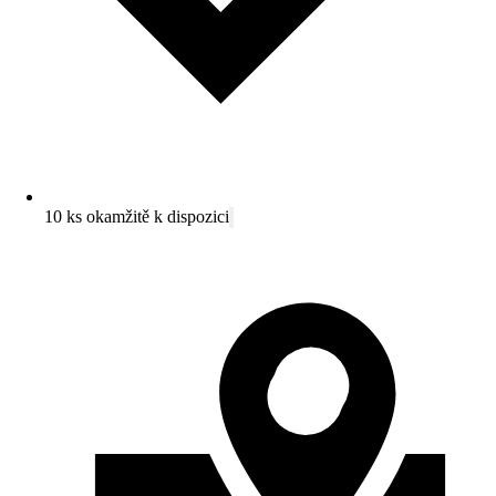
10 ks okamžitě k dispozici