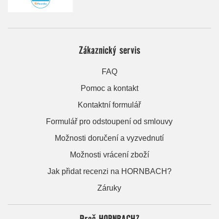
Zákaznický servis
FAQ
Pomoc a kontakt
Kontaktní formulář
Formulář pro odstoupení od smlouvy
Možnosti doručení a vyzvednutí
Možnosti vrácení zboží
Jak přidat recenzi na HORNBACH?
Záruky
Proč HORNBACH?