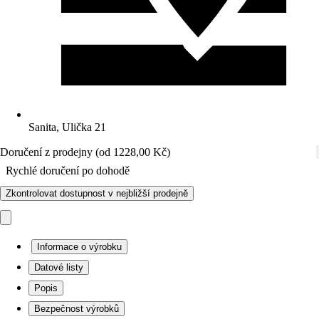
Sanita, Ulička 21
Doručení z prodejny (od 1228,00 Kč)
Rychlé doručení po dohodě
Zkontrolovat dostupnost v nejbližší prodejně
Informace o výrobku
Datové listy
Popis
Bezpečnost výrobků