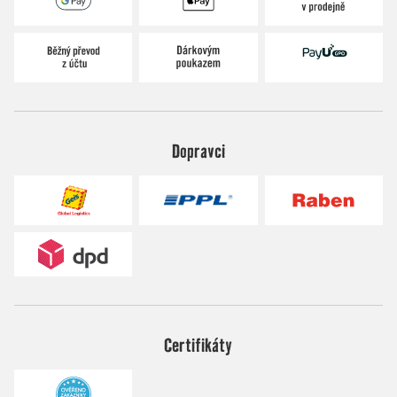
Dopravci
Certifikáty