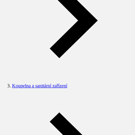
Koupelna a sanitární zařízení