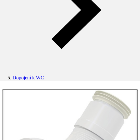
Dopojení k WC