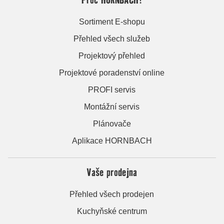
Sortiment E-shopu
Přehled všech služeb
Projektový přehled
Projektové poradenství online
PROFI servis
Montážní servis
Plánovače
Aplikace HORNBACH
Vaše prodejna
Přehled všech prodejen
Kuchyňské centrum