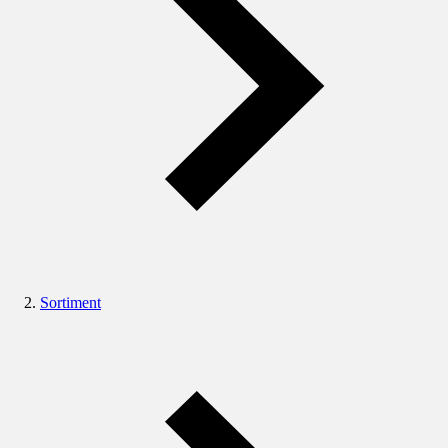
Sortiment