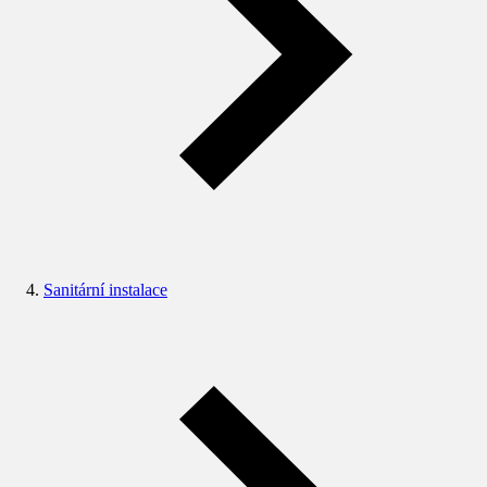
Sanitární instalace