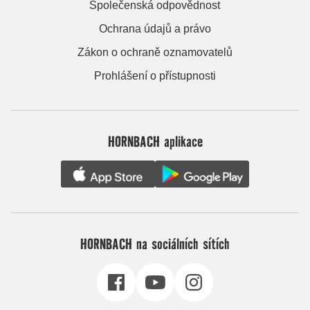
Společenská odpovědnost
Ochrana údajů a právo
Zákon o ochraně oznamovatelů
Prohlášení o přístupnosti
HORNBACH aplikace
HORNBACH na sociálních sítích