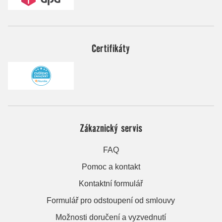
Certifikáty
Zákaznický servis
FAQ
Pomoc a kontakt
Kontaktní formulář
Formulář pro odstoupení od smlouvy
Možnosti doručení a vyzvednutí