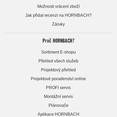
Možnosti vrácení zboží
Jak přidat recenzi na HORNBACH?
Záruky
Proč HORNBACH?
Sortiment E-shopu
Přehled všech služeb
Projektový přehled
Projektové poradenství online
PROFI servis
Montážní servis
Plánovače
Aplikace HORNBACH