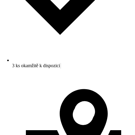
3 ks okamžitě k dispozici