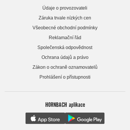
Údaje o provozovateli
Záruka trvale nízkých cen
Všeobecné obchodní podmínky
Reklamační řád
Společenská odpovědnost
Ochrana údajů a právo
Zákon o ochraně oznamovatelů
Prohlášení o přístupnosti
HORNBACH aplikace