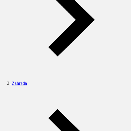
Zahrada