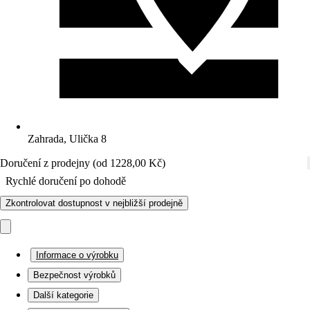
Zahrada, Ulička 8
Doručení z prodejny (od 1228,00 Kč)
Rychlé doručení po dohodě
Zkontrolovat dostupnost v nejbližší prodejně
Informace o výrobku
Bezpečnost výrobků
Další kategorie