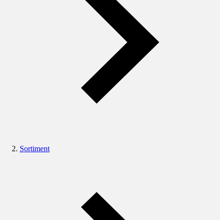
Sortiment