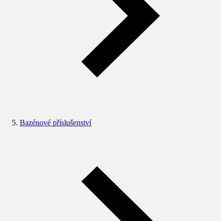
Bazénové příslušenství