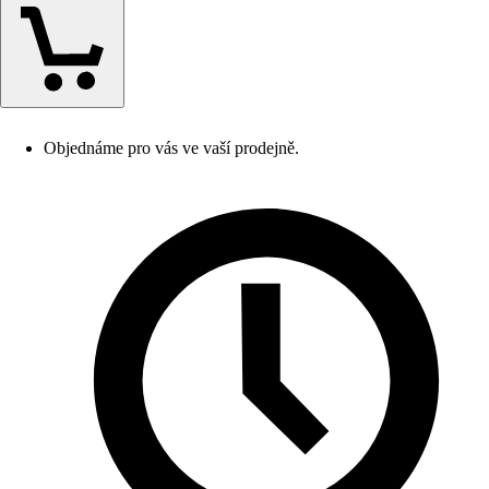
Objednáme pro vás ve vaší prodejně.