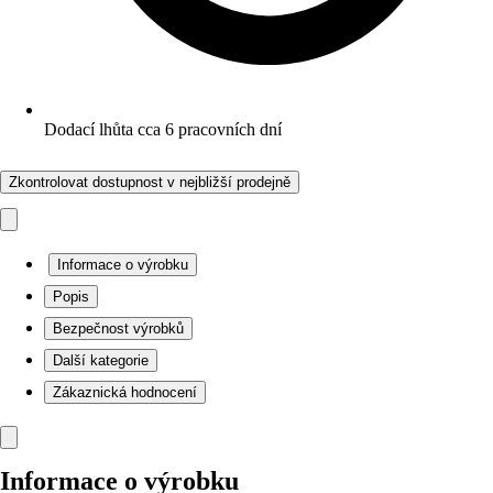
Dodací lhůta cca 6 pracovních dní
Zkontrolovat dostupnost v nejbližší prodejně
Informace o výrobku
Popis
Bezpečnost výrobků
Další kategorie
Zákaznická hodnocení
Informace o výrobku