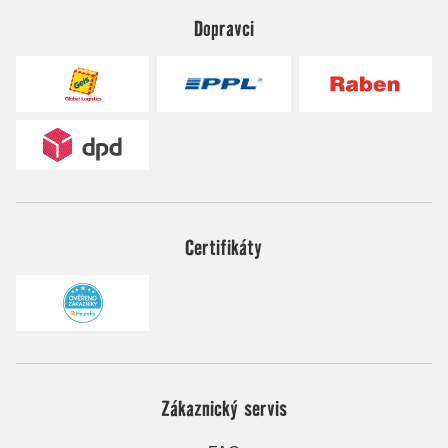
Dopravci
Certifikáty
Zákaznický servis