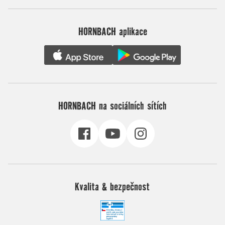
HORNBACH aplikace
HORNBACH na sociálních sítích
Kvalita & bezpečnost