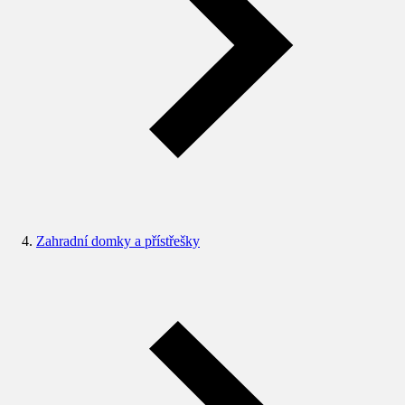
Zahradní domky a přístřešky