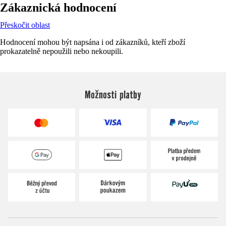
Zákaznická hodnocení
Přeskočit oblast
Hodnocení mohou být napsána i od zákazníků, kteří zboží
prokazatelně nepoužili nebo nekoupili.
Možnosti platby