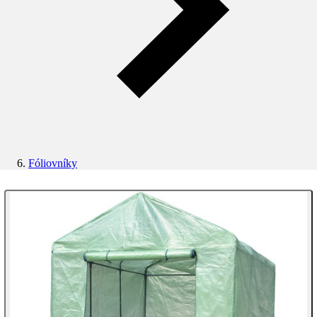
Fóliovníky