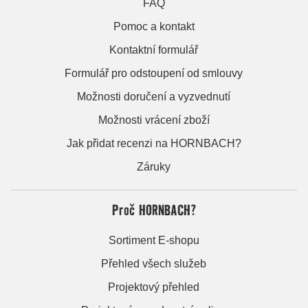
FAQ
Pomoc a kontakt
Kontaktní formulář
Formulář pro odstoupení od smlouvy
Možnosti doručení a vyzvednutí
Možnosti vrácení zboží
Jak přidat recenzi na HORNBACH?
Záruky
Proč HORNBACH?
Sortiment E-shopu
Přehled všech služeb
Projektový přehled