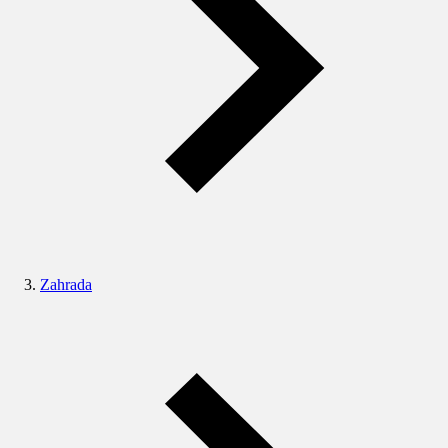
Zahrada