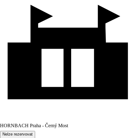
HORNBACH Praha - Černý Most
Nelze rezervovat