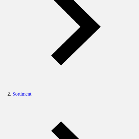
Sortiment