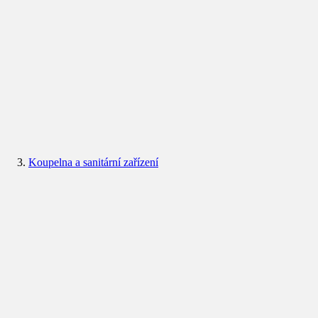
Koupelna a sanitární zařízení