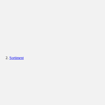
Sortiment