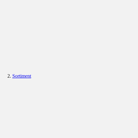
Sortiment