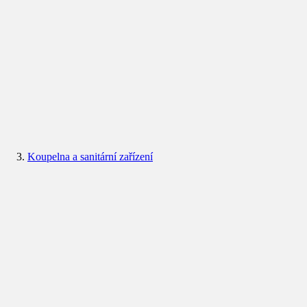
Koupelna a sanitární zařízení